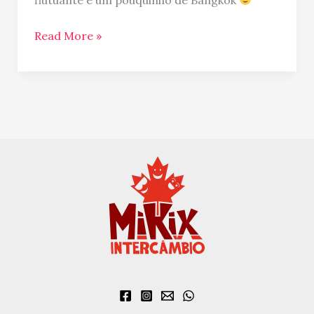
Read More »