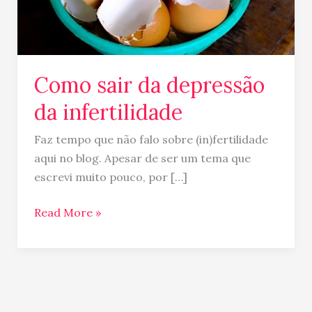
Como sair da depressão
da infertilidade
Faz tempo que não falo sobre (in)fertilidade
aqui no blog. Apesar de ser um tema que
escrevi muito pouco, por […]
Read More »