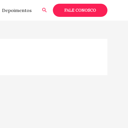
Pesquisar
Depoimentos
FALE CONOSCO