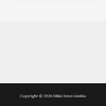
Copyright © 2026 Mikix Intercâmbio