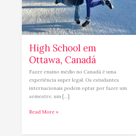
High School em
Ottawa, Canadá
Fazer ensino médio no Canadá é uma
experiência super legal. Os estudantes
internacionais podem optar por fazer um
semestre, um […]
Read More »