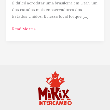
Oeste
É difícil acreditar uma brasileira em Utah, um
dos estados mais conservadores dos
Estados Unidos. E nesse local foi que […]
Read More »