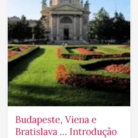
Budapeste, Viena e
Bratislava … Introdução