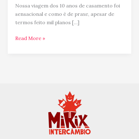
Nossa viagem dos 10 anos de casamento foi
sensacional e como é de praxe, apesar de
termos feito mil planos […]
Read More »