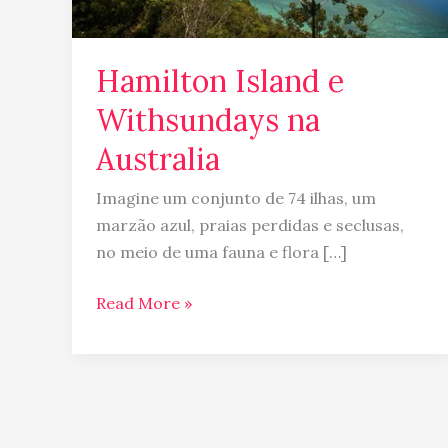
Hamilton Island e
Withsundays na
Australia
Imagine um conjunto de 74 ilhas, um
marzão azul, praias perdidas e seclusas,
no meio de uma fauna e flora […]
Read More »