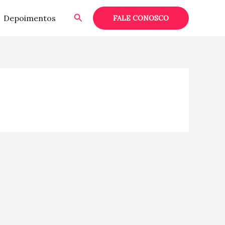
Pesquisar
Depoimentos
FALE CONOSCO