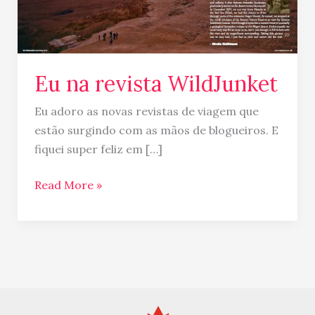
Eu na revista WildJunket
Eu adoro as novas revistas de viagem que
estão surgindo com as mãos de blogueiros. E
fiquei super feliz em […]
Read More »