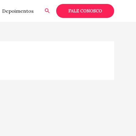
Pesquisar
Depoimentos
FALE CONOSCO