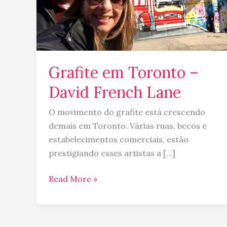
Grafite em Toronto –
David French Lane
O movimento do grafite está crescendo
demais em Toronto. Várias ruas, becos e
estabelecimentos comerciais, estão
prestigiando esses artistas a […]
Read More »