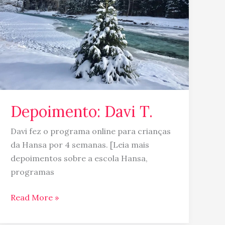
Depoimento: Davi T.
Davi fez o programa online para crianças
da Hansa por 4 semanas. [Leia mais
depoimentos sobre a escola Hansa,
programas
Read More »