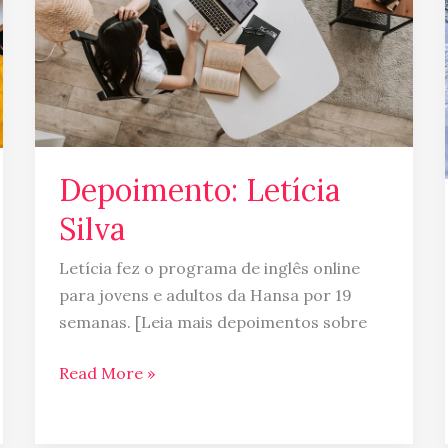
Depoimento: Letícia
Silva
Letícia fez o programa de inglês online
para jovens e adultos da Hansa por 19
semanas. [Leia mais depoimentos sobre
Read More »