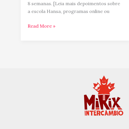
8 semanas. [Leia mais depoimentos sobre
a escola Hansa, programas online ou
Read More »