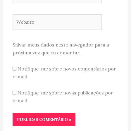
Website
Salvar meus dados neste navegador para a
próxima vez que eu comentar.
Notifique-me sobre novos comentários por
e-mail.
Notifique-me sobre novas publicações por
e-mail.