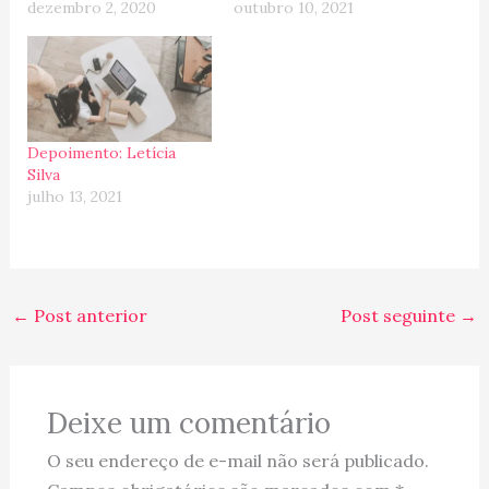
dezembro 2, 2020
outubro 10, 2021
Depoimento: Letícia
Silva
julho 13, 2021
←
Post anterior
Post seguinte
→
Deixe um comentário
O seu endereço de e-mail não será publicado.