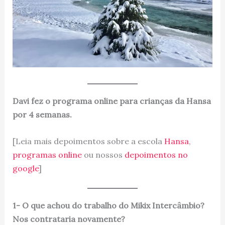
Davi fez o programa online para crianças da Hansa
por 4 semanas.
[Leia mais depoimentos sobre a escola
Hansa
,
programas online
ou nossos
depoimentos no
google
]
1- O que achou do trabalho do Mikix Intercâmbio?
Nos contrataria novamente?