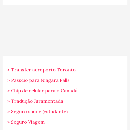
> Transfer aeroporto Toronto
> Passeio para Niagara Falls
> Chip de celular para o Canadá
> Tradução Juramentada
> Seguro saúde (estudante)
> Seguro Viagem