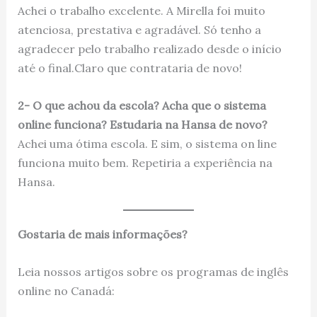
Achei o trabalho excelente. A Mirella foi muito
atenciosa, prestativa e agradável. Só tenho a
agradecer pelo trabalho realizado desde o início
até o final.Claro que contrataria de novo!
2- O que achou da escola? Acha que o sistema
online funciona? Estudaria na Hansa de novo?
Achei uma ótima escola. E sim, o sistema on line
funciona muito bem. Repetiria a experiência na
Hansa.
Gostaria de mais informações?
Leia nossos artigos sobre os programas de inglês
online no Canadá: