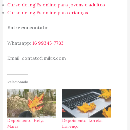
Curso de inglês online para jovens e adultos
Curso de inglês online para crianças
Entre em contato:
Whatsapp:
16 99345-7783
Email: contato@mikix.com
Relacionado
Depoimento: Helys
Depoimento: Lorelai
Maria
Lorenço