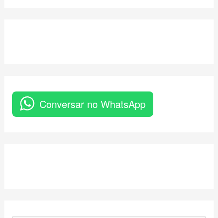
Conversar no WhatsApp