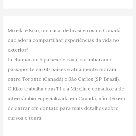
Mirella e Kiko, um casal de brasileiros no Canadá
que adora compartilhar experiências da vida no
exterior!
Já chamaram 5 países de casa, carimbaram o
passaporte em 60 países e atualmente moram
entre Toronto (Canadá) e São Carlos (SP, Brazil).
O Kiko trabalha com TI e a Mirella é consultora de
intercâmbio especializada em Canadá, não deixem
de entrar em contato para mais detalhes sobre
cursos e tours.