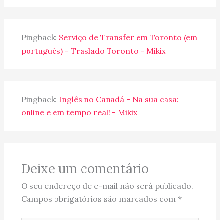
Pingback:
Serviço de Transfer em Toronto (em
português) - Traslado Toronto - Mikix
Pingback:
Inglês no Canadá - Na sua casa:
online e em tempo real! - Mikix
Deixe um comentário
O seu endereço de e-mail não será publicado.
Campos obrigatórios são marcados com
*