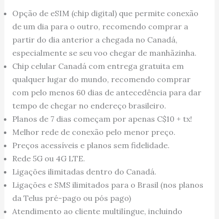
Opção de eSIM (chip digital) que permite conexão
de um dia para o outro, recomendo comprar a
partir do dia anterior a chegada no Canadá,
especialmente se seu voo chegar de manhãzinha.
Chip celular Canadá com entrega gratuita em
qualquer lugar do mundo, recomendo comprar
com pelo menos 60 dias de antecedência para dar
tempo de chegar no endereço brasileiro.
Planos de 7 dias começam por apenas C$10 + tx!
Melhor rede de conexão pelo menor preço.
Preços acessíveis e planos sem fidelidade.
Rede 5G ou 4G LTE.
Ligações ilimitadas dentro do Canadá.
Ligações e SMS ilimitados para o Brasil (nos planos
da Telus pré-pago ou pós pago)
Atendimento ao cliente multilíngue, incluindo