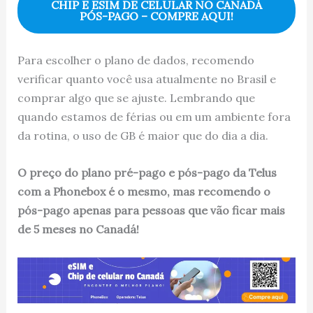
CHIP E ESIM DE CELULAR NO CANADÁ
PÓS-PAGO – COMPRE AQUI!
Para escolher o plano de dados, recomendo
verificar quanto você usa atualmente no Brasil e
comprar algo que se ajuste. Lembrando que
quando estamos de férias ou em um ambiente fora
da rotina, o uso de GB é maior que do dia a dia.
O preço do plano pré-pago e pós-pago da Telus
com a Phonebox é o mesmo, mas recomendo o
pós-pago apenas para pessoas que vão ficar mais
de 5 meses no Canadá!