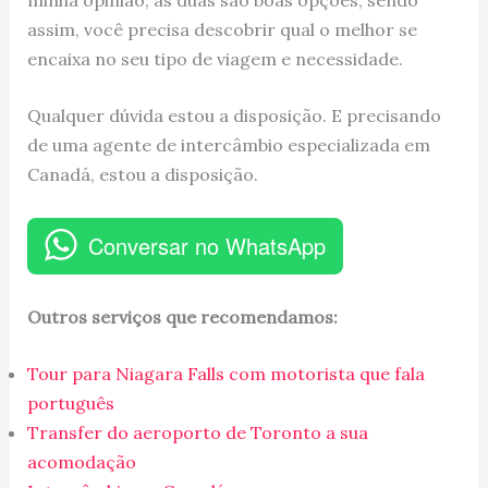
assim, você precisa descobrir qual o melhor se
encaixa no seu tipo de viagem e necessidade.
Qualquer dúvida estou a disposição. E precisando
de uma agente de intercâmbio especializada em
Canadá, estou a disposição.
Conversar no WhatsApp
Outros serviços que recomendamos:
Tour para Niagara Falls com motorista que fala
português
Transfer do aeroporto de Toronto a sua
acomodação