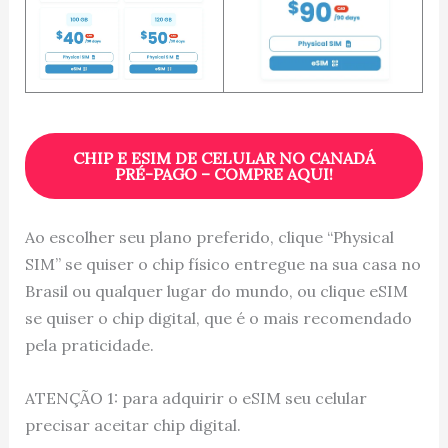
CHIP E ESIM DE CELULAR NO CANADÁ
PRÉ-PAGO – COMPRE AQUI!
Ao escolher seu plano preferido, clique “Physical
SIM” se quiser o chip físico entregue na sua casa no
Brasil ou qualquer lugar do mundo, ou clique eSIM
se quiser o chip digital, que é o mais recomendado
pela praticidade.
ATENÇÃO 1: para adquirir o eSIM seu celular
precisar aceitar chip digital.