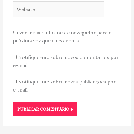
Website
Salvar meus dados neste navegador para a
próxima vez que eu comentar.
Notifique-me sobre novos comentários por
e-mail.
Notifique-me sobre novas publicações por
e-mail.