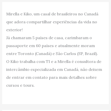
Mirella e Kiko, um casal de brasileiros no Canadá
que adora compartilhar experiências da vida no
exterior!
Já chamaram 5 países de casa, carimbaram o
passaporte em 60 países e atualmente moram
entre Toronto (Canadá) e São Carlos (SP, Brazil).
O Kiko trabalha com TI e a Mirella é consultora de
intercâmbio especializada em Canadá, não deixem
de entrar em contato para mais detalhes sobre
cursos e tours.