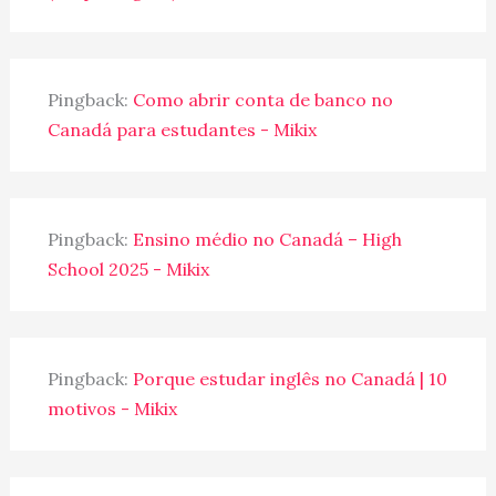
Pingback:
Como abrir conta de banco no
Canadá para estudantes - Mikix
Pingback:
Ensino médio no Canadá – High
School 2025 - Mikix
Pingback:
Porque estudar inglês no Canadá | 10
motivos - Mikix