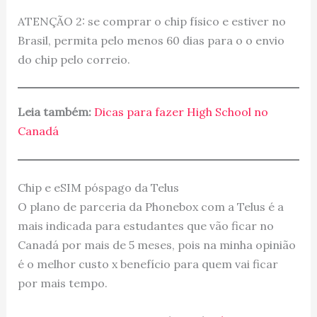
ATENÇÃO 2: se comprar o chip físico e estiver no
Brasil, permita pelo menos 60 dias para o o envio
do chip pelo correio.
Leia também:
Dicas para fazer High School no
Canadá
Chip e eSIM póspago da Telus
O plano de parceria da Phonebox com a Telus é a
mais indicada para estudantes que vão ficar no
Canadá por mais de 5 meses, pois na minha opinião
é o melhor custo x benefício para quem vai ficar
por mais tempo.