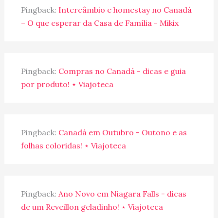
Pingback:
Intercâmbio e homestay no Canadá
– O que esperar da Casa de Família - Mikix
Pingback:
Compras no Canadá - dicas e guia
por produto! ⋆ Viajoteca
Pingback:
Canadá em Outubro - Outono e as
folhas coloridas! ⋆ Viajoteca
Pingback:
Ano Novo em Niagara Falls - dicas
de um Reveillon geladinho! ⋆ Viajoteca