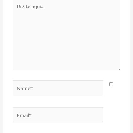
Digite
aqui...
Name*
Email*