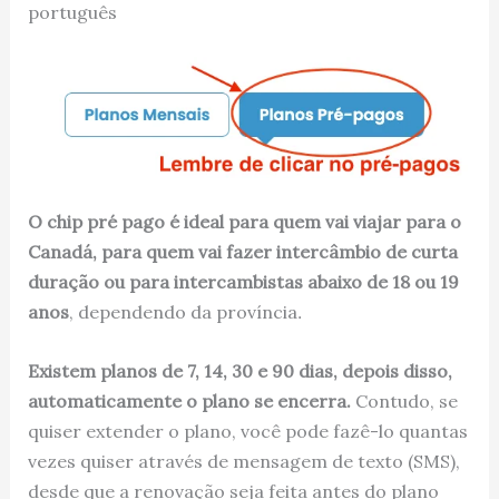
português
O chip pré pago é ideal para quem vai viajar para o
Canadá, para quem vai fazer intercâmbio de curta
duração ou para intercambistas abaixo de 18 ou 19
anos
, dependendo da província
.
Existem planos de 7, 14, 30 e 90 dias, depois disso,
automaticamente o plano se encerra.
Contudo, se
quiser extender o plano, você pode fazê-lo quantas
vezes quiser através de mensagem de texto (SMS),
desde que a renovação seja feita antes do plano