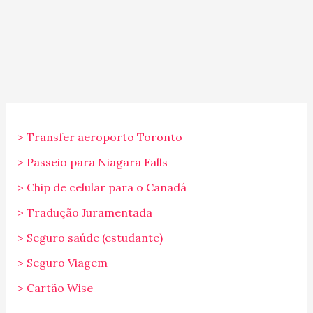
> Transfer aeroporto Toronto
> Passeio para Niagara Falls
> Chip de celular para o Canadá
> Tradução Juramentada
> Seguro saúde (estudante)
> Seguro Viagem
> Cartão Wise