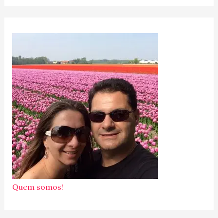
Quem somos!