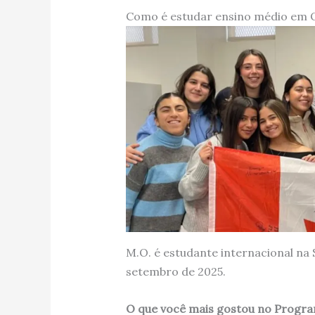
Como é estudar ensino médio em 
M.O. é estudante internacional na
setembro de 2025.
O que você mais gostou no Progra