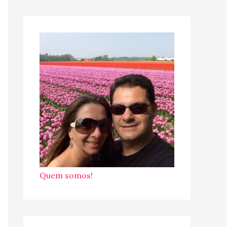
Quem somos!