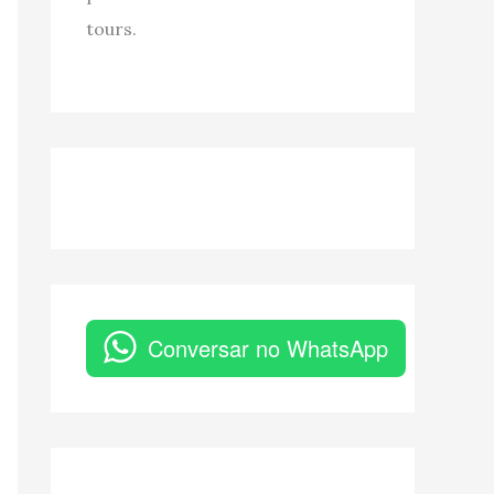
tours.
Conversar no WhatsApp