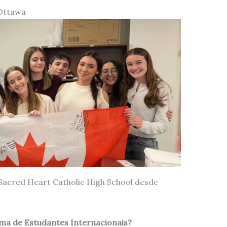
Ottawa
 Sacred Heart Catholic High School desde
ma de Estudantes Internacionais?