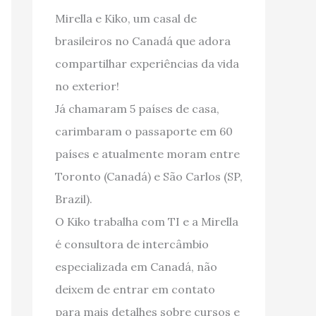
Mirella e Kiko, um casal de
brasileiros no Canadá que adora
compartilhar experiências da vida
no exterior!
Já chamaram 5 países de casa,
carimbaram o passaporte em 60
países e atualmente moram entre
Toronto (Canadá) e São Carlos (SP,
Brazil).
O Kiko trabalha com TI e a Mirella
é consultora de intercâmbio
especializada em Canadá, não
deixem de entrar em contato
para mais detalhes sobre cursos e