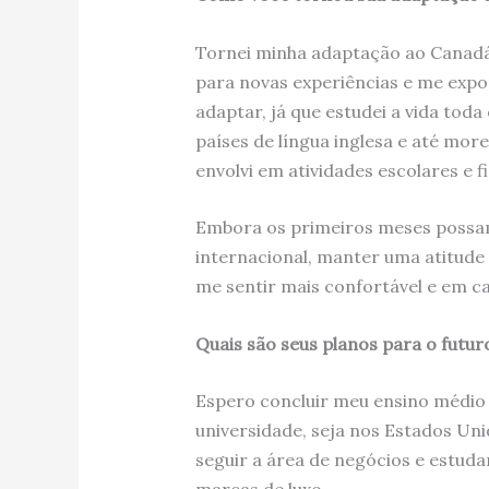
Tornei minha adaptação ao Canad
para novas experiências e me expon
adaptar, já que estudei a vida toda 
países de língua inglesa e até more
envolvi em atividades escolares e 
Embora os primeiros meses possam
internacional, manter uma atitude 
me sentir mais confortável e em ca
Quais são seus planos para o futur
Espero concluir meu ensino médio 
universidade, seja nos Estados Un
seguir a área de negócios e estud