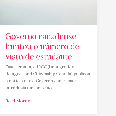
Governo canadense
limitou o número de
visto de estudante
Essa semana, o IRCC (Immigration,
Refugees and Citizenship Canada) publicou
a notícia que o Governo canadense
introduziu um limite no
Read More »