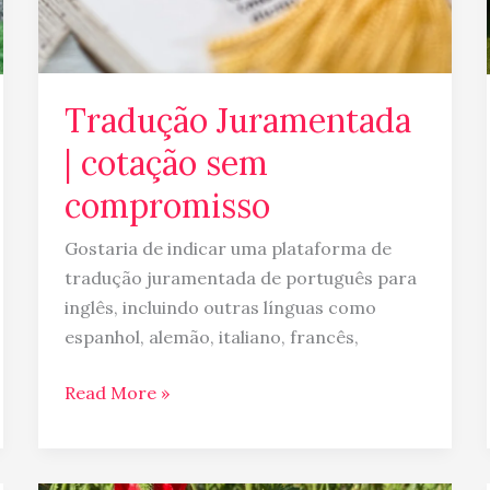
Tradução Juramentada
| cotação sem
compromisso
Gostaria de indicar uma plataforma de
tradução juramentada de português para
inglês, incluindo outras línguas como
espanhol, alemão, italiano, francês,
Read More »