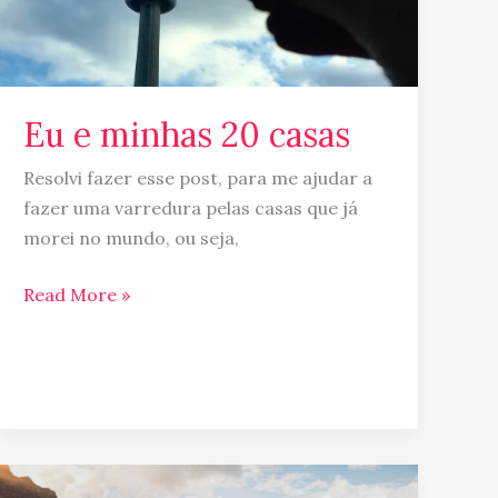
Eu e minhas 20 casas
Resolvi fazer esse post, para me ajudar a
fazer uma varredura pelas casas que já
morei no mundo, ou seja,
Read More »
Canadá: