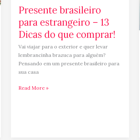
Presente brasileiro
comprar!
para estrangeiro – 13
Dicas do que comprar!
Vai viajar para o exterior e quer levar
lembrancinha brazuca para alguém?
Pensando em um presente brasileiro para
sua casa
Read More »