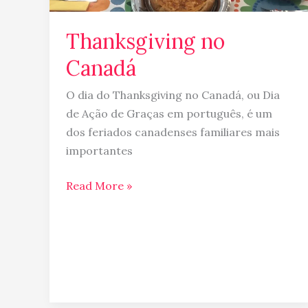
Thanksgiving no
Canadá
O dia do Thanksgiving no Canadá, ou Dia
de Ação de Graças em português, é um
dos feriados canadenses familiares mais
importantes
Read More »