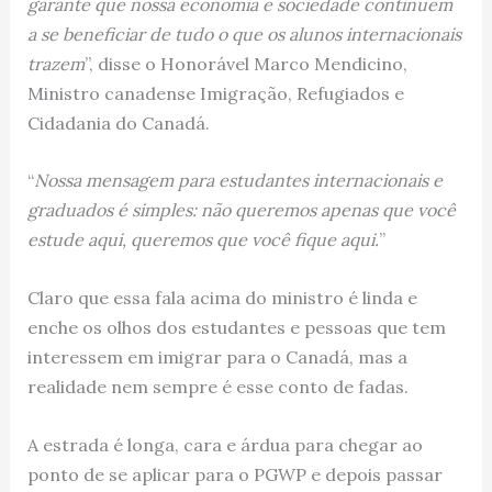
garante que nossa economia e sociedade continuem
a se beneficiar de tudo o que os alunos internacionais
trazem
”, disse o Honorável Marco Mendicino,
Ministro canadense Imigração, Refugiados e
Cidadania do Canadá.
“
Nossa mensagem para estudantes internacionais e
graduados é simples: não queremos apenas que você
estude aqui, queremos que você fique aqui.
”
Claro que essa fala acima do ministro é linda e
enche os olhos dos estudantes e pessoas que tem
interessem em imigrar para o Canadá, mas a
realidade nem sempre é esse conto de fadas.
A estrada é longa, cara e árdua para chegar ao
ponto de se aplicar para o PGWP e depois passar