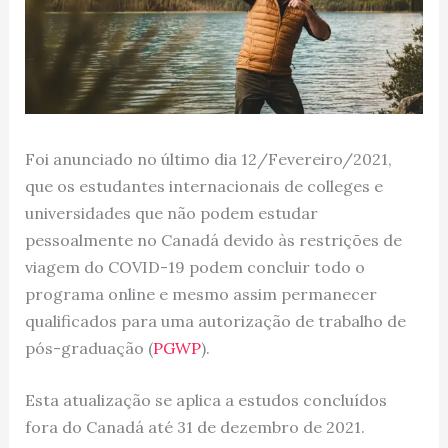
Foi anunciado no último dia 12/Fevereiro/2021,
que os estudantes internacionais de colleges e
universidades que não podem estudar
pessoalmente no Canadá devido às restrições de
viagem do COVID-19 podem concluir todo o
programa online e mesmo assim permanecer
qualificados para uma autorização de trabalho de
pós-graduação (
PGWP
).
Esta atualização se aplica a estudos concluídos
fora do Canadá até 31 de dezembro de 2021.