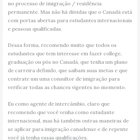
no processo de imigração / residência
permanente. Mas não há dúvidas que o Canadá está
com portas abertas para estudantes internacionais
e pessoas qualificadas.
Dessa forma, recomendo muito que todos os
estudantes que tem interesse em fazer college,
graduação ou pós no Canadá, que tenha um plano
de carreira definido, que saibam suas metas e que
contrate um uma consultor de imigração para
verificar todas as chances vigentes no momento.
Eu como agente de intercâmbio, claro que
recomendo que você venha como estudante
internacional, mas há também outras maneiras de
se aplicar para imigração canadense e de repente
você já tenha essas qualificações.