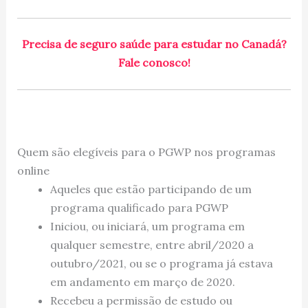
Precisa de seguro saúde para estudar no Canadá?
Fale conosco!
Quem são elegíveis para o PGWP nos programas
online
Aqueles que estão participando de um
programa qualificado para PGWP
Iniciou, ou iniciará, um programa em
qualquer semestre, entre abril/2020 a
outubro/2021, ou se o programa já estava
em andamento em março de 2020.
Recebeu a permissão de estudo ou