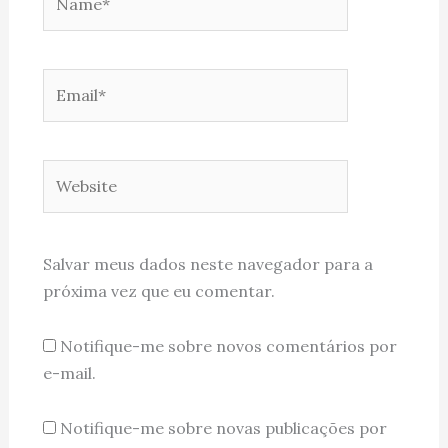
Email*
Website
Salvar meus dados neste navegador para a
próxima vez que eu comentar.
Notifique-me sobre novos comentários por
e-mail.
Notifique-me sobre novas publicações por