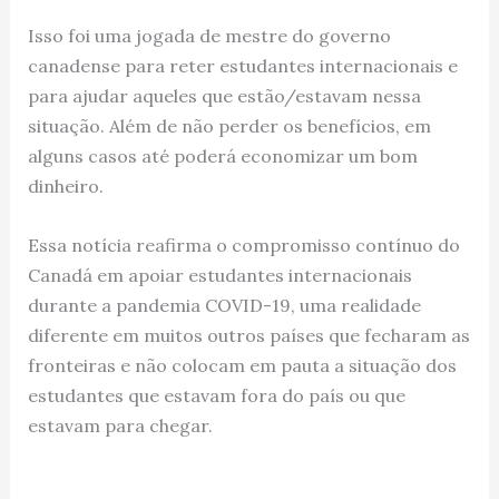
Isso foi uma jogada de mestre do governo
canadense para reter estudantes internacionais e
para ajudar aqueles que estão/estavam nessa
situação. Além de não perder os benefícios, em
alguns casos até poderá economizar um bom
dinheiro.
Essa notícia reafirma o compromisso contínuo do
Canadá em apoiar estudantes internacionais
durante a pandemia COVID-19, uma realidade
diferente em muitos outros países que fecharam as
fronteiras e não colocam em pauta a situação dos
estudantes que estavam fora do país ou que
estavam para chegar.