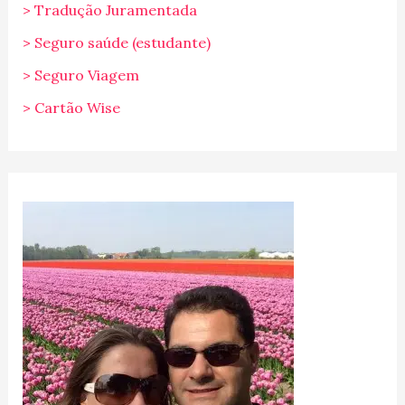
> Tradução Juramentada
> Seguro saúde (estudante)
> Seguro Viagem
> Cartão Wise