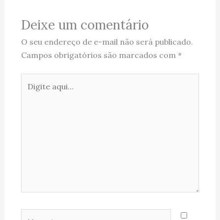
Deixe um comentário
O seu endereço de e-mail não será publicado.
Campos obrigatórios são marcados com
*
Digite
aqui...
Name*