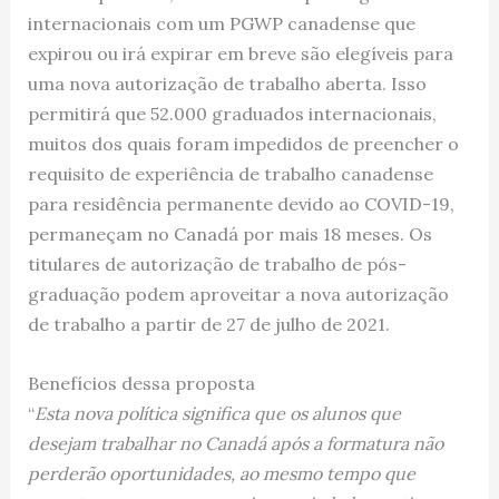
internacionais com um PGWP canadense que
expirou ou irá expirar em breve são elegíveis para
uma nova autorização de trabalho aberta. Isso
permitirá que 52.000 graduados internacionais,
muitos dos quais foram impedidos de preencher o
requisito de experiência de trabalho canadense
para residência permanente devido ao COVID-19,
permaneçam no Canadá por mais 18 meses. Os
titulares de autorização de trabalho de pós-
graduação podem aproveitar a nova autorização
de trabalho a partir de 27 de julho de 2021.
Benefícios dessa proposta
“
Esta nova política significa que os alunos que
desejam trabalhar no Canadá após a formatura não
perderão oportunidades, ao mesmo tempo que