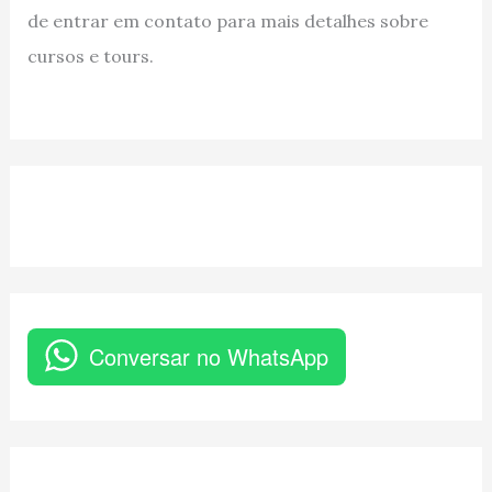
de entrar em contato para mais detalhes sobre
cursos e tours.
Conversar no WhatsApp