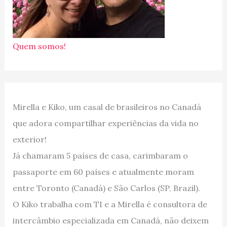
Quem somos!
Mirella e Kiko, um casal de brasileiros no Canadá
que adora compartilhar experiências da vida no
exterior!
Já chamaram 5 países de casa, carimbaram o
passaporte em 60 países e atualmente moram
entre Toronto (Canadá) e São Carlos (SP, Brazil).
O Kiko trabalha com TI e a Mirella é consultora de
intercâmbio especializada em Canadá, não deixem