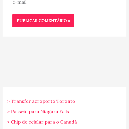
e-mail.
> Transfer aeroporto Toronto
> Passeio para Niagara Falls
> Chip de celular para o Canadá