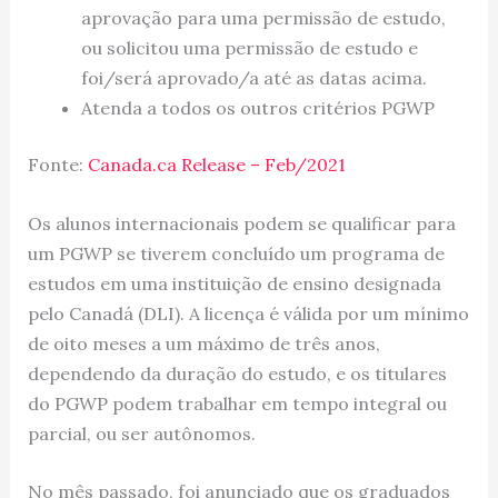
aprovação para uma permissão de estudo,
ou solicitou uma permissão de estudo e
foi/será aprovado/a até as datas acima.
Atenda a todos os outros critérios PGWP
Fonte:
Canada.ca Release – Feb/2021
Os alunos internacionais podem se qualificar para
um PGWP se tiverem concluído um programa de
estudos em uma instituição de ensino designada
pelo Canadá (DLI). A licença é válida por um mínimo
de oito meses a um máximo de três anos,
dependendo da duração do estudo, e os titulares
do PGWP podem trabalhar em tempo integral ou
parcial, ou ser autônomos.
No mês passado, foi anunciado que os graduados