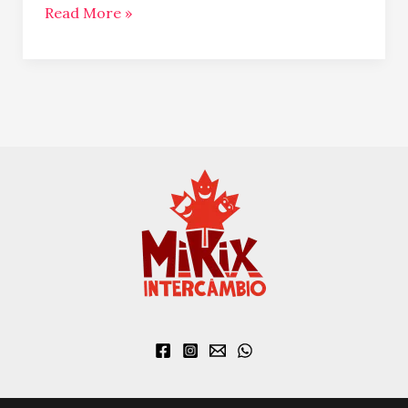
Read More »