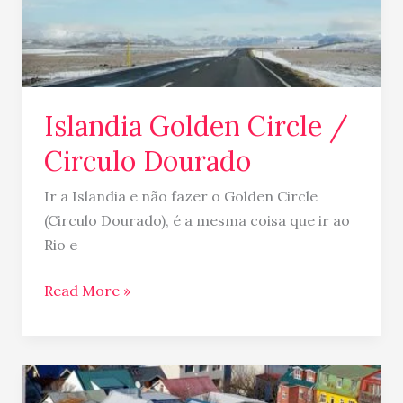
Islandia Golden Circle /
Circulo Dourado
Ir a Islandia e não fazer o Golden Circle
(Circulo Dourado), é a mesma coisa que ir ao
Rio e
Read More »
Islandia
–