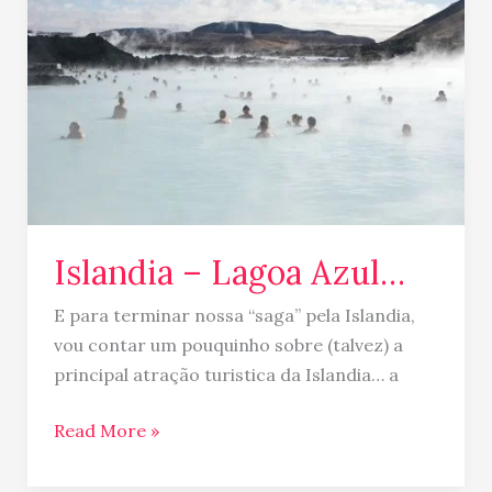
Lagoa
Azul…
Islandia – Lagoa Azul…
E para terminar nossa “saga” pela Islandia,
vou contar um pouquinho sobre (talvez) a
principal atração turistica da Islandia… a
Read More »