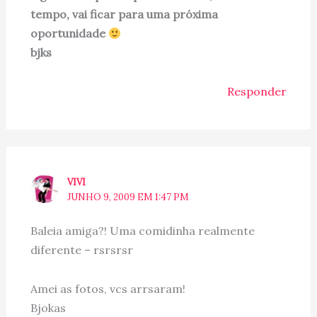
tempo, vai ficar para uma próxima
oportunidade
bjks
Responder
VIVI
JUNHO 9, 2009 EM 1:47 PM
Baleia amiga?! Uma comidinha realmente
diferente – rsrsrsr
Amei as fotos, vcs arrsaram!
Bjokas