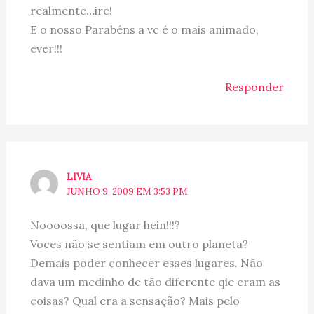
realmente…irc!
E o nosso Parabéns a vc é o mais animado,
ever!!!
Responder
LIVIA
JUNHO 9, 2009 EM 3:53 PM
Noooossa, que lugar hein!!!?
Voces não se sentiam em outro planeta?
Demais poder conhecer esses lugares. Não
dava um medinho de tão diferente qie eram as
coisas? Qual era a sensação? Mais pelo