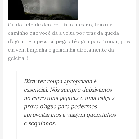
Ou do lado de dentro… isso mesmo, tem um
caminho que você dá a volta por trás da queda
d’agua… e o pessoal pega até agua para tomar, pois
ela vem limpinha e geladinha diretamente da
geleira!!!
Dica
: ter roupa apropriada é
essencial. Nós sempre deixávamos
no carro uma jaqueta e uma calça a
prova d’agua para podermos
aproveitarmos a viagem quentinhos
e sequinhos.