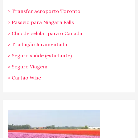
> Transfer aeroporto Toronto
> Passeio para Niagara Falls
> Chip de celular para o Canadá
> Tradução Juramentada
> Seguro saúde (estudante)
> Seguro Viagem
> Cartão Wise