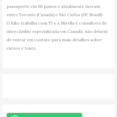
passaporte em 60 países e atualmente moram
entre Toronto (Canadá) e São Carlos (SP, Brazil).
O Kiko trabalha com TI e a Mirella é consultora de
intercâmbio especializada em Canadá, não deixem
de entrar em contato para mais detalhes sobre
cursos e tours.