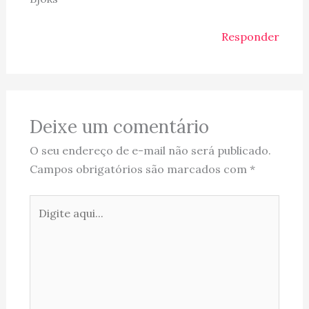
Responder
Deixe um comentário
O seu endereço de e-mail não será publicado.
Campos obrigatórios são marcados com
*
Digite
aqui...