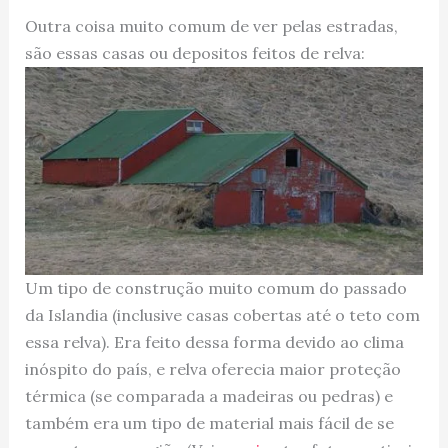
Outra coisa muito comum de ver pelas estradas,
são essas casas ou depositos feitos de relva:
Um tipo de construção muito comum do passado
da Islandia (inclusive casas cobertas até o teto com
essa relva). Era feito dessa forma devido ao clima
inóspito do país, e relva oferecia maior proteção
térmica (se comparada a madeiras ou pedras) e
também era um tipo de material mais fácil de se