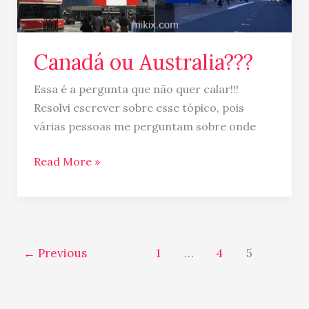
Canadá ou Australia???
Essa é a pergunta que não quer calar!!!
Resolvi escrever sobre esse tópico, pois
várias pessoas me perguntam sobre onde
Read More »
←
Previous
1
…
4
5