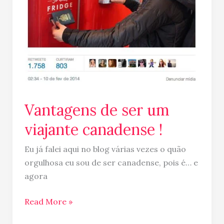
Vantagens de ser um
viajante canadense !
Eu já falei aqui no blog várias vezes o quão
orgulhosa eu sou de ser canadense, pois é… e
agora
Read More »