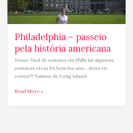
Philadelphia – passeio
pela história americana
Nosso final de semana em Philly há algumas
semanas atras foi bem bacana… deixa eu
contar!!! Saimos de Long Island
Read More »