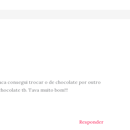
nca consegui trocar o de chocolate por outro
hocolate tb. Tava muito bom!!!
Responder