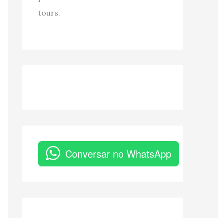
tours.
Conversar no WhatsApp