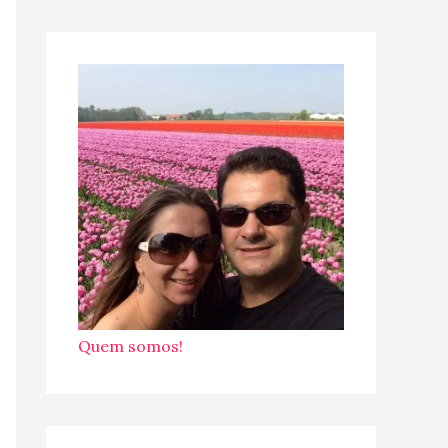
Quem somos!