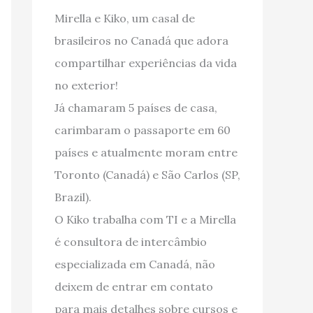
Mirella e Kiko, um casal de
brasileiros no Canadá que adora
compartilhar experiências da vida
no exterior!
Já chamaram 5 países de casa,
carimbaram o passaporte em 60
países e atualmente moram entre
Toronto (Canadá) e São Carlos (SP,
Brazil).
O Kiko trabalha com TI e a Mirella
é consultora de intercâmbio
especializada em Canadá, não
deixem de entrar em contato
para mais detalhes sobre cursos e