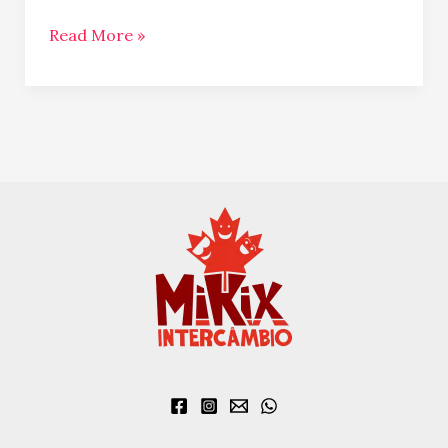
Read More »