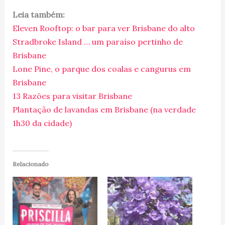
Leia também:
Eleven Rooftop: o bar para ver Brisbane do alto
Stradbroke Island … um paraíso pertinho de
Brisbane
Lone Pine, o parque dos coalas e cangurus em
Brisbane
13 Razões para visitar Brisbane
Plantação de lavandas em Brisbane (na verdade
1h30 da cidade)
Relacionado