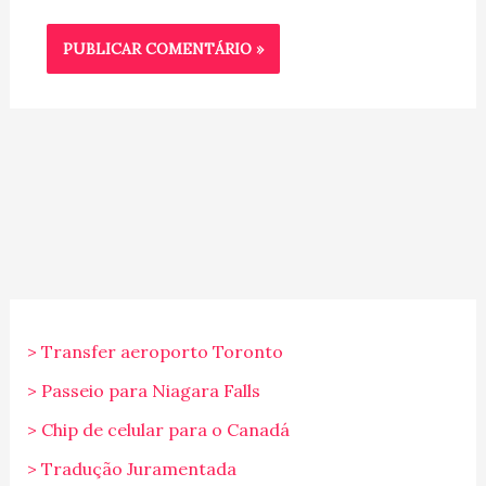
> Transfer aeroporto Toronto
> Passeio para Niagara Falls
> Chip de celular para o Canadá
> Tradução Juramentada