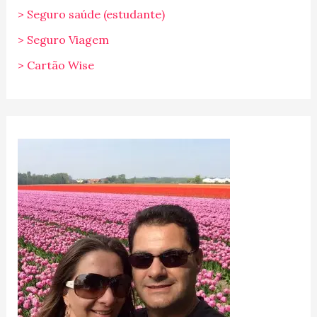
> Seguro saúde (estudante)
> Seguro Viagem
> Cartão Wise