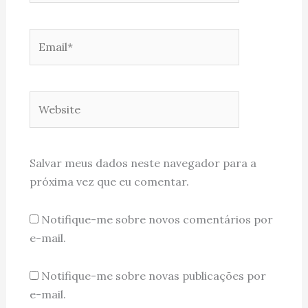
Email*
Website
Salvar meus dados neste navegador para a
próxima vez que eu comentar.
Notifique-me sobre novos comentários por
e-mail.
Notifique-me sobre novas publicações por
e-mail.