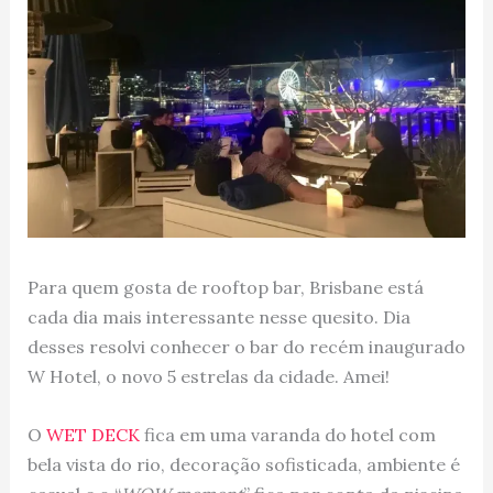
Para quem gosta de rooftop bar, Brisbane está
cada dia mais interessante nesse quesito. Dia
desses resolvi conhecer o bar do recém inaugurado
W Hotel, o novo 5 estrelas da cidade. Amei!
O
WET DECK
fica em uma varanda do hotel com
bela vista do rio, decoração sofisticada, ambiente é