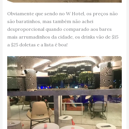
Obviamente que sendo no W Hotel, os preços não
são baratinhos, mas também não achei
desproporcional quando comparado aos bares
mais arrumadinhos da cidade, os drinks vão de $15
a $25 doletas e a lista é boa!