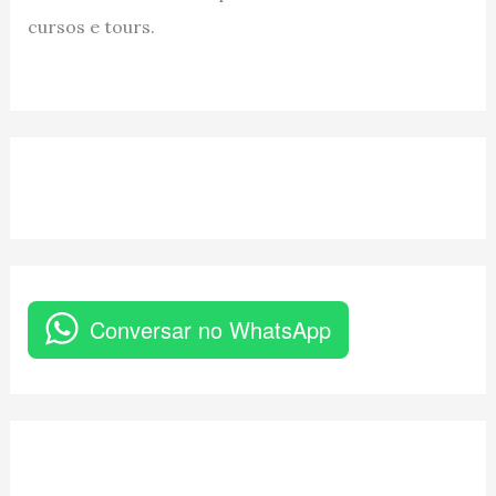
cursos e tours.
Conversar no WhatsApp