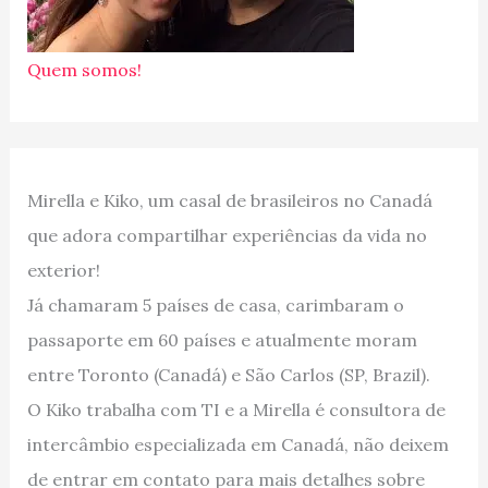
Quem somos!
Mirella e Kiko, um casal de brasileiros no Canadá
que adora compartilhar experiências da vida no
exterior!
Já chamaram 5 países de casa, carimbaram o
passaporte em 60 países e atualmente moram
entre Toronto (Canadá) e São Carlos (SP, Brazil).
O Kiko trabalha com TI e a Mirella é consultora de
intercâmbio especializada em Canadá, não deixem
de entrar em contato para mais detalhes sobre