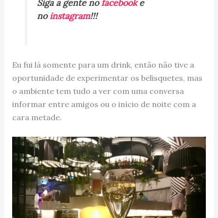
Siga a gente no
facebook
e
no
instagram
!!!
Eu fui lá somente para um drink, então não tive a
oportunidade de experimentar os belisquetes, mas
o ambiente tem tudo a ver com uma conversa
informar entre amigos ou o início de noite com a
cara metade.