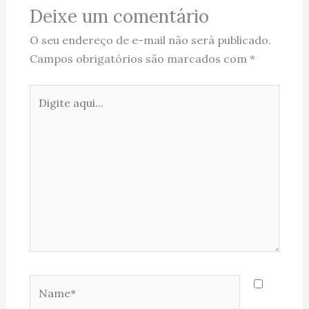
Deixe um comentário
O seu endereço de e-mail não será publicado.
Campos obrigatórios são marcados com
*
Digite
aqui...
Name*