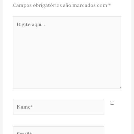
Campos obrigatórios são marcados com
*
Digite
aqui...
Name*
Email*