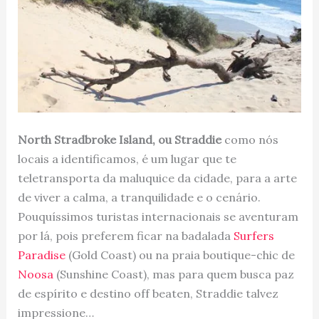
North Stradbroke Island, ou Straddie
como nós
locais a identificamos, é um lugar que te
teletransporta da maluquice da cidade, para a arte
de viver a calma, a tranquilidade e o cenário.
Pouquíssimos turistas internacionais se aventuram
por lá, pois preferem ficar na badalada
Surfers
Paradise
(Gold Coast) ou na praia boutique-chic de
Noosa
(Sunshine Coast), mas para quem busca paz
de espírito e destino off beaten, Straddie talvez
impressione…