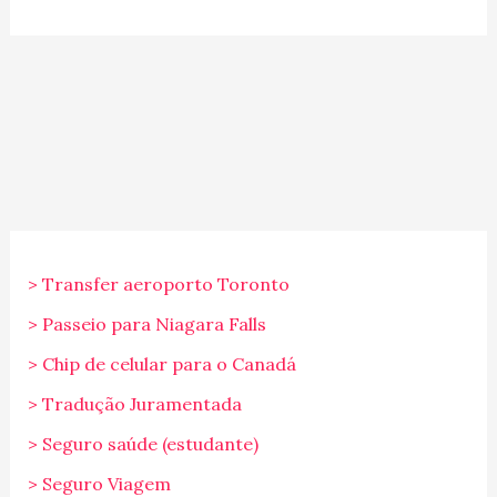
> Transfer aeroporto Toronto
> Passeio para Niagara Falls
> Chip de celular para o Canadá
> Tradução Juramentada
> Seguro saúde (estudante)
> Seguro Viagem