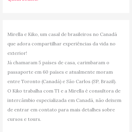
Mirella e Kiko, um casal de brasileiros no Canadá
que adora compartilhar experiências da vida no
exterior!
Já chamaram 5 países de casa, carimbaram o
passaporte em 60 países e atualmente moram
entre Toronto (Canadá) e São Carlos (SP, Brazil).
O Kiko trabalha com TI e a Mirella é consultora de
intercâmbio especializada em Canadá, não deixem
de entrar em contato para mais detalhes sobre
cursos e tours.