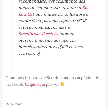
recomendado, especialmente aos
finais de semana. Nós usamos a
Big
Red Cat
que é mais nova, luxuosa e
confortável para passageiros ($135
retorno com carro), mas a
Stradbroke Ferriers
também
oferece o mesmo serviço em
horários diferentes ($129 retorno
com carro).
Tem mais fotinhos de Straddie na nossa página do
facebook.
Clique aqui
pra ver
Relacionado