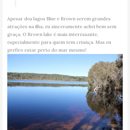
Apesar dos lagos Blue e Brown serem grandes
atrações na ilha, eu sinceramente achei bem sem
graça. O Brown lake é mais interessante,
especialmente para quem tem criança. Mas eu
prefiro estar perto do mar mesmo!