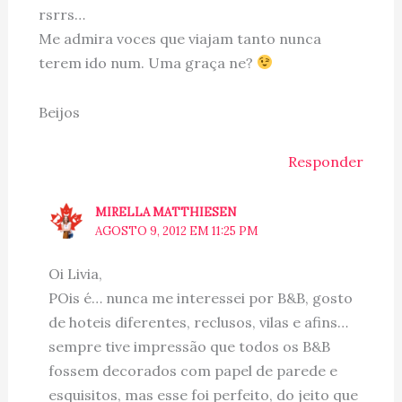
rsrrs…
Me admira voces que viajam tanto nunca
terem ido num. Uma graça ne?
Beijos
Responder
MIRELLA MATTHIESEN
AGOSTO 9, 2012 EM 11:25 PM
Oi Livia,
POis é… nunca me interessei por B&B, gosto
de hoteis diferentes, reclusos, vilas e afins…
sempre tive impressão que todos os B&B
fossem decorados com papel de parede e
esquisitos, mas esse foi perfeito, do jeito que