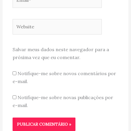
Website
Salvar meus dados neste navegador para a
próxima vez que eu comentar.
Notifique-me sobre novos comentários por
e-mail.
Notifique-me sobre novas publicações por
e-mail.