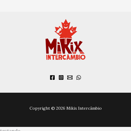
Copyright © 2026 Mikix Intercâmbio
testando