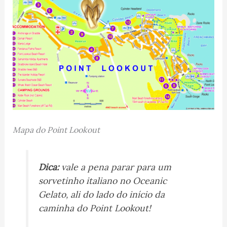
Mapa do Point Lookout
Dica:
vale a pena parar para um
sorvetinho italiano no
Oceanic
Gelato
, ali do lado do início da
caminha do Point Lookout!