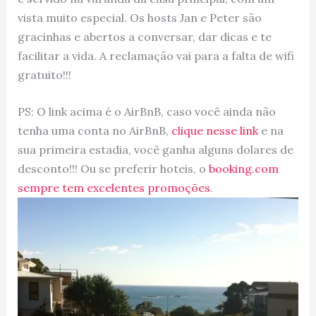
vista muito especial. Os hosts Jan e Peter são
gracinhas e abertos a conversar, dar dicas e te
facilitar a vida. A reclamação vai para a falta de wifi
gratuito!!!
PS: O link acima é o AirBnB, caso você ainda não
tenha uma conta no AirBnB,
clique nesse link
e na
sua primeira estadia, você ganha alguns dolares de
desconto!!! Ou se preferir hoteis, o
booking.com
sempre tem excelentes promoções
.