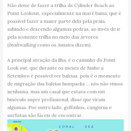
Não deixe de fazer a trilha de Cylinder Beach ao
Point Lookout, especialmente na maré baixa, que é
possível fazer a maior parte dela pela praia,
subindo e descendo algumas pedras, ao invés de ir
pela somente trilha no meio das árvores
(
bushwalking
como os Aussies dizem).
A principal atração da ilha, é o caminho do Point
Look out, que durante os meses de Junho a
Setembro é possível ver baleias, pois é o momento
de migração das baleias humpacks … nós não vimos
nenhuma, mas um casal que estava com um
binóculo super profissional, disse que viram
algumas. Por outro lado, golfinhos, cangurus e
surfistas são fáceis de encontrar.