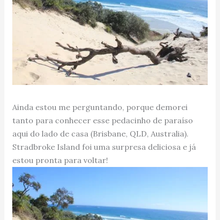
Ainda estou me perguntando, porque demorei
tanto para conhecer esse pedacinho de paraíso
aqui do lado de casa (Brisbane, QLD, Australia).
Stradbroke Island foi uma surpresa deliciosa e já
estou pronta para voltar!