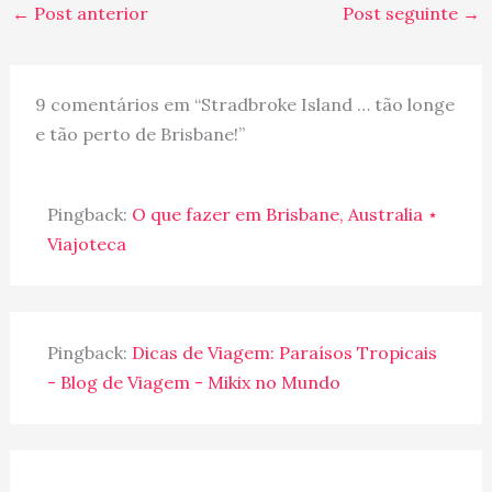
←
Post anterior
Post seguinte
→
9 comentários em “Stradbroke Island … tão longe
e tão perto de Brisbane!”
Pingback:
O que fazer em Brisbane, Australia ⋆
Viajoteca
Pingback:
Dicas de Viagem: Paraísos Tropicais
- Blog de Viagem - Mikix no Mundo