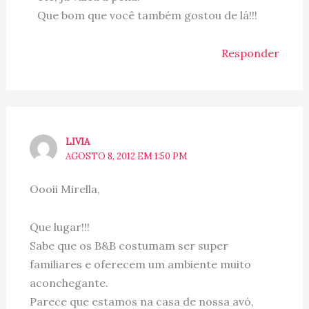
Que bom que você também gostou de lá!!!
Responder
LIVIA
AGOSTO 8, 2012 EM 1:50 PM
Oooii Mirella,
Que lugar!!!
Sabe que os B&B costumam ser super
familiares e oferecem um ambiente muito
aconchegante.
Parece que estamos na casa de nossa avó,