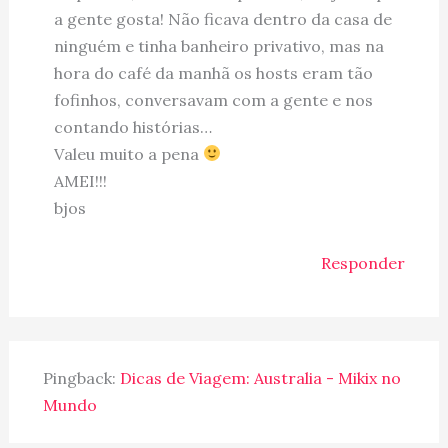
a gente gosta! Não ficava dentro da casa de
ninguém e tinha banheiro privativo, mas na
hora do café da manhã os hosts eram tão
fofinhos, conversavam com a gente e nos
contando histórias…
Valeu muito a pena
AMEI!!!
bjos
Responder
Pingback:
Dicas de Viagem: Australia - Mikix no
Mundo