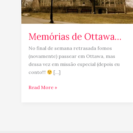
Memórias de Ottawa…
No final de semana retrasada fomos
(novamente) passear em Ottawa, mas
dessa vez em missão especial (depois eu
conto!!!
[…]
Read More »