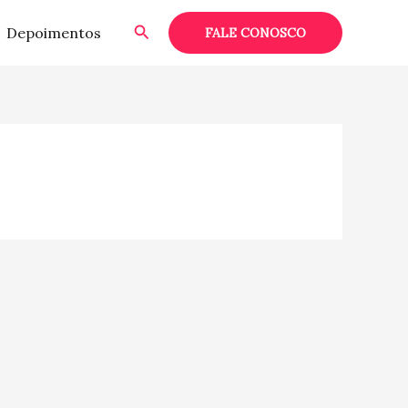
Pesquisar
Depoimentos
FALE CONOSCO