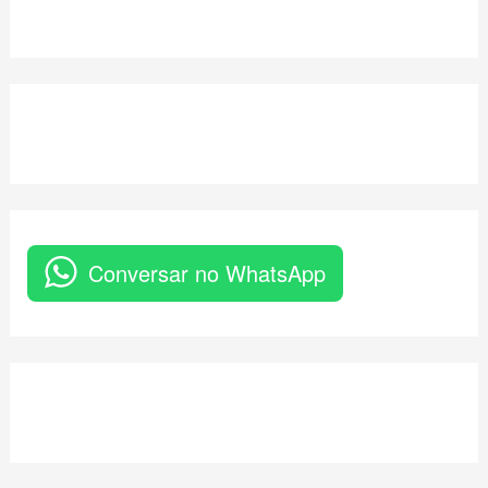
Conversar no WhatsApp