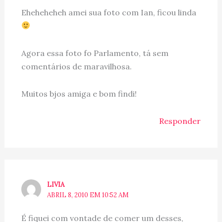
Eheheheheh amei sua foto com Ian, ficou linda
Agora essa foto fo Parlamento, tá sem
comentários de maravilhosa.
Muitos bjos amiga e bom findi!
Responder
LIVIA
ABRIL 8, 2010 EM 10:52 AM
É fiquei com vontade de comer um desses,