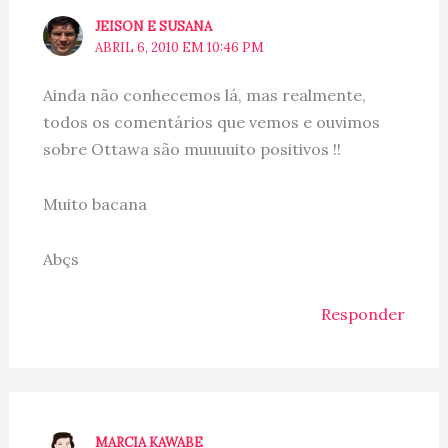
JEISON E SUSANA
ABRIL 6, 2010 EM 10:46 PM
Ainda não conhecemos lá, mas realmente,
todos os comentários que vemos e ouvimos
sobre Ottawa são muuuuito positivos !!
Muito bacana
Abçs
Responder
MARCIA KAWABE