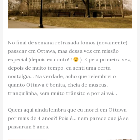
No final de semana retrasada fomos (novamente)
passear em Ottawa, mas dessa vez em missão
especial (depois eu conto!!!
). E pela primeira vez,
depois de muito tempo, eu senti uma certa
nostalgia… Na verdade, acho que relembrei o
quanto Ottawa é bonita, cheia de museus,
tranquilinha, sem muito trânsito e por aí vai…
Quem aqui ainda lembra que eu morei em Ottawa
por mais de 4 anos?! Pois é… nem parece que já se
passaram 5 anos.