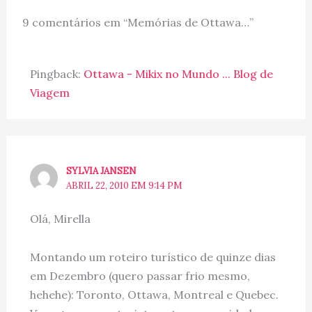
9 comentários em “Memórias de Ottawa…”
Pingback:
Ottawa - Mikix no Mundo ... Blog de
Viagem
SYLVIA JANSEN
ABRIL 22, 2010 EM 9:14 PM
Olá, Mirella
Montando um roteiro turístico de quinze dias
em Dezembro (quero passar frio mesmo,
hehehe): Toronto, Ottawa, Montreal e Quebec.