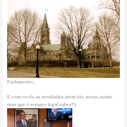
Parlamento…
E com vocês as novidades (nem tão novas assim,
mas que é sempre legal saber!!!)