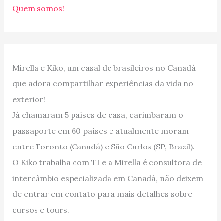
Quem somos!
Mirella e Kiko, um casal de brasileiros no Canadá
que adora compartilhar experiências da vida no
exterior!
Já chamaram 5 países de casa, carimbaram o
passaporte em 60 países e atualmente moram
entre Toronto (Canadá) e São Carlos (SP, Brazil).
O Kiko trabalha com TI e a Mirella é consultora de
intercâmbio especializada em Canadá, não deixem
de entrar em contato para mais detalhes sobre
cursos e tours.