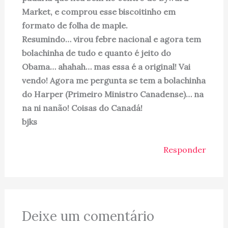
Market, e comprou esse biscoitinho em
formato de folha de maple.
Resumindo… virou febre nacional e agora tem
bolachinha de tudo e quanto é jeito do
Obama… ahahah… mas essa é a original! Vai
vendo! Agora me pergunta se tem a bolachinha
do Harper (Primeiro Ministro Canadense)… na
na ni nanão! Coisas do Canadá!
bjks
Responder
Deixe um comentário