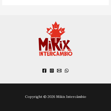
Copyright © 2026 Mikix Intercâmbio