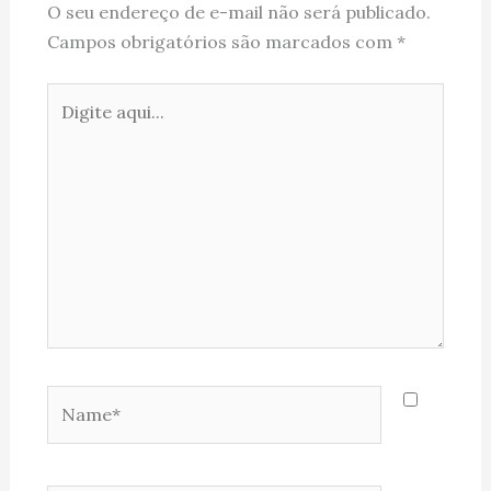
O seu endereço de e-mail não será publicado.
Campos obrigatórios são marcados com
*
Digite
aqui...
Name*