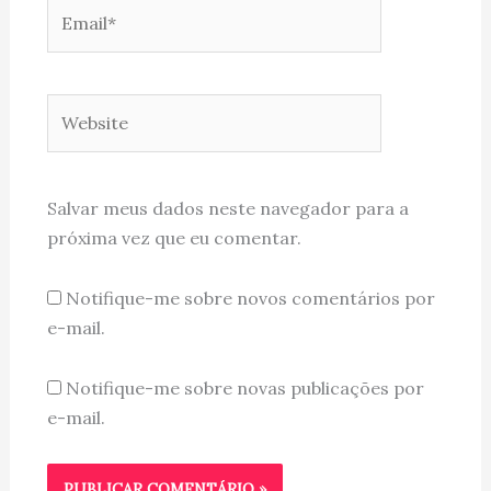
Email*
Website
Salvar meus dados neste navegador para a
próxima vez que eu comentar.
Notifique-me sobre novos comentários por
e-mail.
Notifique-me sobre novas publicações por
e-mail.