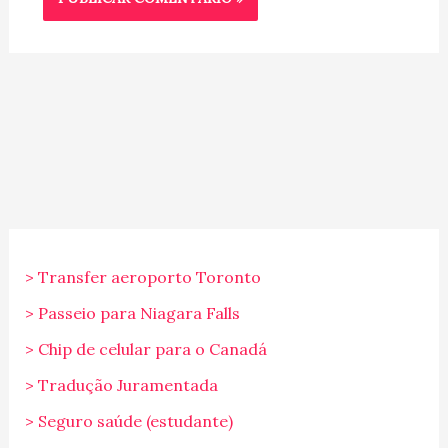
> Transfer aeroporto Toronto
> Passeio para Niagara Falls
> Chip de celular para o Canadá
> Tradução Juramentada
> Seguro saúde (estudante)