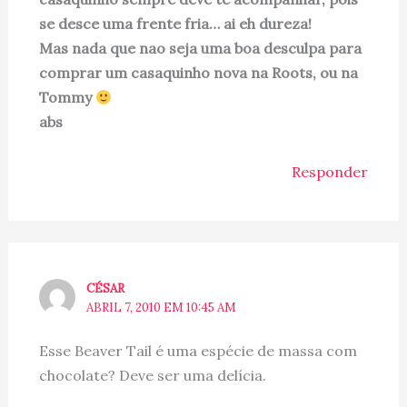
se desce uma frente fria… ai eh dureza!
Mas nada que nao seja uma boa desculpa para
comprar um casaquinho nova na Roots, ou na
Tommy
abs
Responder
CÉSAR
ABRIL 7, 2010 EM 10:45 AM
Esse Beaver Tail é uma espécie de massa com
chocolate? Deve ser uma delícia.