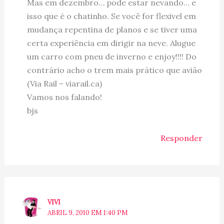
Mas em dezembro… pode estar nevando… e
isso que é o chatinho. Se você for flexivel em
mudança repentina de planos e se tiver uma
certa experiência em dirigir na neve. Alugue
um carro com pneu de inverno e enjoy!!!! Do
contrário acho o trem mais prático que avião
(Via Rail – viarail.ca)
Vamos nos falando!
bjs
Responder
VIVI
ABRIL 9, 2010 EM 1:40 PM