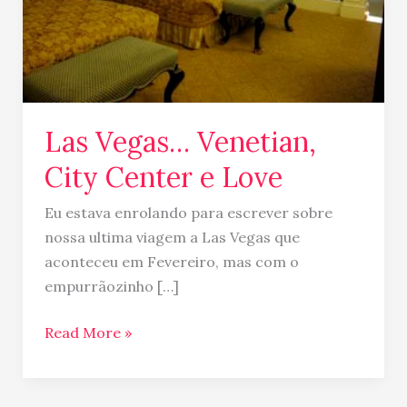
Las Vegas… Venetian,
City Center e Love
Eu estava enrolando para escrever sobre
nossa ultima viagem a Las Vegas que
aconteceu em Fevereiro, mas com o
empurrãozinho […]
Read More »