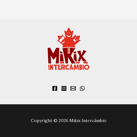
Copyright © 2026 Mikix Intercâmbio