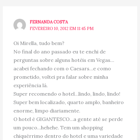
FERNANDA COSTA
FEVEREIRO 10, 2012 EM 11:45 PM
Oi Mirella, tudo bem?
No final do ano passado eu te enchi de
perguntas sobre alguns hotéis em Vegas…
acabei fechando com o Caesars…e como
prometido, voltei pra falar sobre minha
experiência lá.
Super recomendo o hotel…lindo, lindo, lindo!
Super bem localizado, quarto amplo, banheiro
enorme, limpo diariamente.
O hotel é GIGANTESCO…a gente até se perde
um pouco…hehehe. Tem um shopping
chiquérrimo dentro do hotel e uma variedade