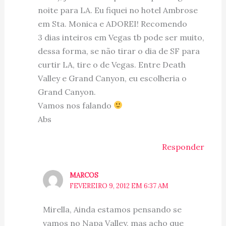
noite para LA. Eu fiquei no hotel Ambrose
em Sta. Monica e ADOREI! Recomendo
3 dias inteiros em Vegas tb pode ser muito,
dessa forma, se não tirar o dia de SF para
curtir LA, tire o de Vegas. Entre Death
Valley e Grand Canyon, eu escolheria o
Grand Canyon.
Vamos nos falando
Abs
Responder
MARCOS
FEVEREIRO 9, 2012 EM 6:37 AM
Mirella, Ainda estamos pensando se
vamos no Napa Valley, mas acho que