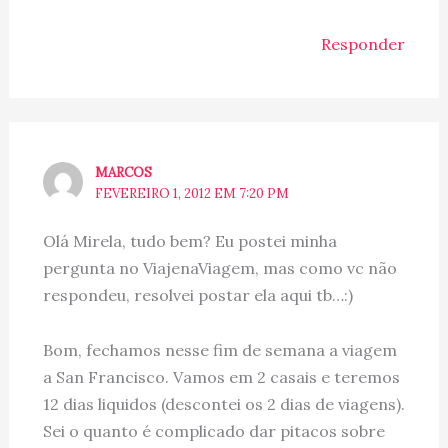
Responder
MARCOS
FEVEREIRO 1, 2012 EM 7:20 PM
Olá Mirela, tudo bem? Eu postei minha
pergunta no ViajenaViagem, mas como vc não
respondeu, resolvei postar ela aqui tb…:)
Bom, fechamos nesse fim de semana a viagem
a San Francisco. Vamos em 2 casais e teremos
12 dias liquidos (descontei os 2 dias de viagens).
Sei o quanto é complicado dar pitacos sobre