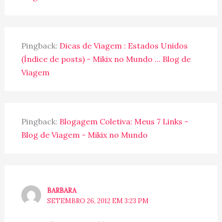
Pingback:
Dicas de Viagem : Estados Unidos
(Índice de posts) - Mikix no Mundo ... Blog de
Viagem
Pingback:
Blogagem Coletiva: Meus 7 Links -
Blog de Viagem - Mikix no Mundo
BARBARA
SETEMBRO 26, 2012 EM 3:23 PM