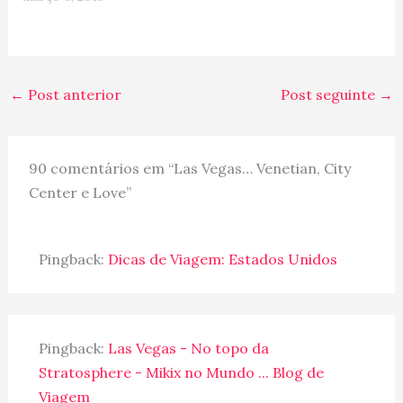
←
Post anterior
Post seguinte
→
90 comentários em “Las Vegas… Venetian, City
Center e Love”
Pingback:
Dicas de Viagem: Estados Unidos
Pingback:
Las Vegas - No topo da
Stratosphere - Mikix no Mundo ... Blog de
Viagem