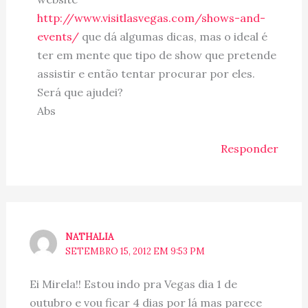
http://www.visitlasvegas.com/shows-and-
events/
que dá algumas dicas, mas o ideal é
ter em mente que tipo de show que pretende
assistir e então tentar procurar por eles.
Será que ajudei?
Abs
Responder
NATHALIA
SETEMBRO 15, 2012 EM 9:53 PM
Ei Mirela!! Estou indo pra Vegas dia 1 de
outubro e vou ficar 4 dias por lá mas parece