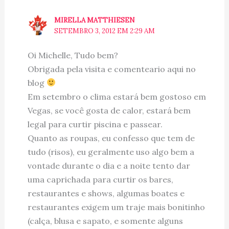
MIRELLA MATTHIESEN
SETEMBRO 3, 2012 EM 2:29 AM
Oi Michelle, Tudo bem?
Obrigada pela visita e comenteario aqui no
blog
Em setembro o clima estará bem gostoso em
Vegas, se você gosta de calor, estará bem
legal para curtir piscina e passear.
Quanto as roupas, eu confesso que tem de
tudo (risos), eu geralmente uso algo bem a
vontade durante o dia e a noite tento dar
uma caprichada para curtir os bares,
restaurantes e shows, algumas boates e
restaurantes exigem um traje mais bonitinho
(calça, blusa e sapato, e somente alguns