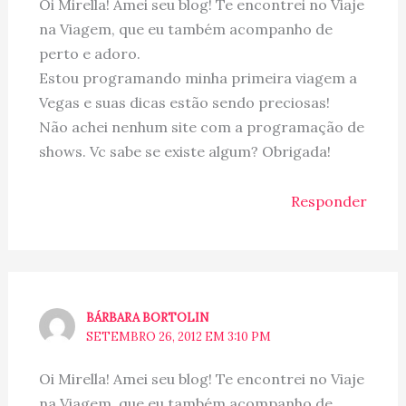
Oi Mirella! Amei seu blog! Te encontrei no Viaje
na Viagem, que eu também acompanho de
perto e adoro.
Estou programando minha primeira viagem a
Vegas e suas dicas estão sendo preciosas!
Não achei nenhum site com a programação de
shows. Vc sabe se existe algum? Obrigada!
Responder
BÁRBARA BORTOLIN
SETEMBRO 26, 2012 EM 3:10 PM
Oi Mirella! Amei seu blog! Te encontrei no Viaje
na Viagem, que eu também acompanho de