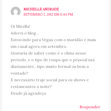
MICHELLE ANDRADE
SETEMBRO 2, 2012 EM 6:44 PM
Oi Mirella!
Adorei o blog…
Estou indo para Vegas com o maridão e mais
um casal agora em setembro.
Gostaria de saber como é o clima nesse
período, e o tipo de roupa que o pessoal usa
diariamente…tipo muito formal ou bem a
vontade?
E necessário traje social para os shows e
restaurantes a noite?
Desde já agradeço
Responder