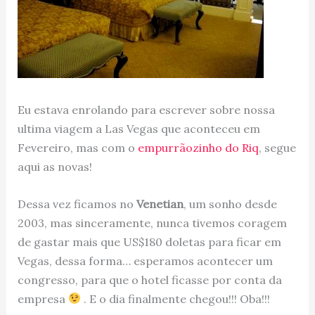
Eu estava enrolando para escrever sobre nossa
ultima viagem a Las Vegas que aconteceu em
Fevereiro, mas com o
empurrãozinho do Riq
, segue
aqui as novas!
Dessa vez ficamos no
Venetian
, um sonho desde
2003, mas sinceramente, nunca tivemos coragem
de gastar mais que US$180 doletas para ficar em
Vegas, dessa forma… esperamos acontecer um
congresso, para que o hotel ficasse por conta da
empresa
. E o dia finalmente chegou!!! Oba!!!