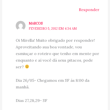
Responder
MARCOS
FEVEREIRO 5, 2012 EM 4:34 AM
Oi Mirella! Muito obrigado por responder!
Aproveitando sua boa vontade, vou
esmiuçar o roteiro que tenho em mente por
enquanto e aí você dá seus pitacos, pode
ser?
Dia 26/05- Chegamos em SF ás 8:00 da
manhã.
Dias 27,28,29- SF