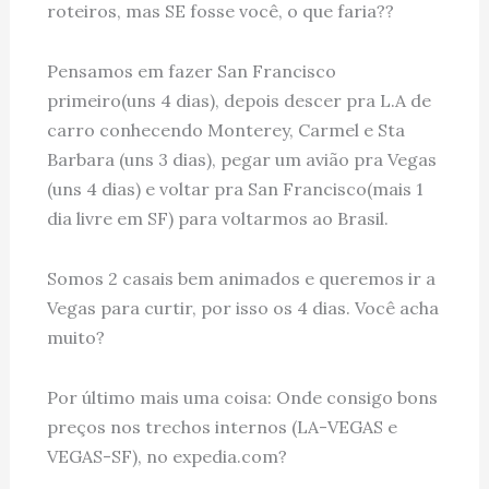
roteiros, mas SE fosse você, o que faria??
Pensamos em fazer San Francisco
primeiro(uns 4 dias), depois descer pra L.A de
carro conhecendo Monterey, Carmel e Sta
Barbara (uns 3 dias), pegar um avião pra Vegas
(uns 4 dias) e voltar pra San Francisco(mais 1
dia livre em SF) para voltarmos ao Brasil.
Somos 2 casais bem animados e queremos ir a
Vegas para curtir, por isso os 4 dias. Você acha
muito?
Por último mais uma coisa: Onde consigo bons
preços nos trechos internos (LA-VEGAS e
VEGAS-SF), no expedia.com?