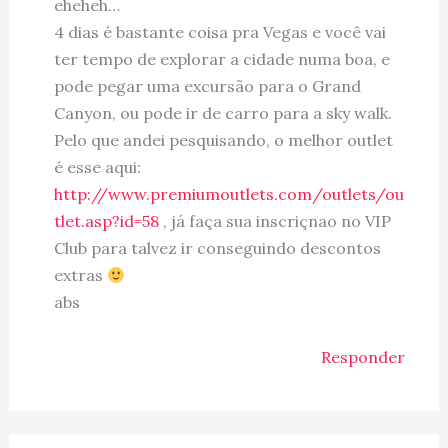
eheheh…
4 dias é bastante coisa pra Vegas e você vai
ter tempo de explorar a cidade numa boa, e
pode pegar uma excursão para o Grand
Canyon, ou pode ir de carro para a sky walk.
Pelo que andei pesquisando, o melhor outlet
é esse aqui:
http://www.premiumoutlets.com/outlets/ou
tlet.asp?id=58
, já faça sua inscriçnao no VIP
Club para talvez ir conseguindo descontos
extras
abs
Responder