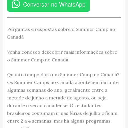
Conversar no WhatsApp
Perguntas e respostas sobre o Summer Camp no
Canadá
Venha conosco descobrir mais informações sobre
o Summer Camp no Canadá.
Quanto tempo dura um Summer Camp no Canadá?
Os Summer Camps no Canadá acontecem durante
algumas semanas do ano, geralmente entre a
metade de junho a metade de agosto, ou seja,
durante o verão canadense. Os estudantes
brasileiros costumam ir nas férias de julho e ficam
entre 2 a 4 semanas, mas há alguns programas