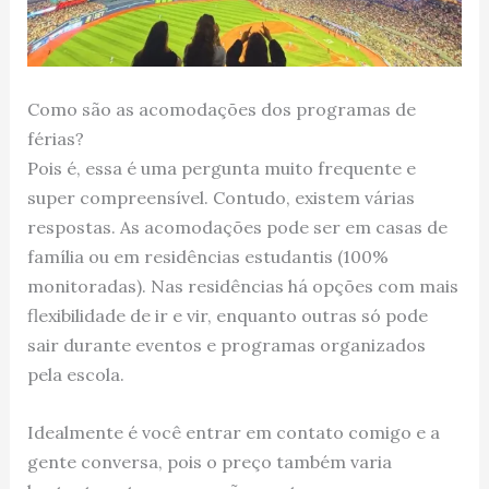
Como são as acomodações dos programas de
férias?
Pois é, essa é uma pergunta muito frequente e
super compreensível. Contudo, existem várias
respostas. As acomodações pode ser em casas de
família ou em residências estudantis (100%
monitoradas). Nas residências há opções com mais
flexibilidade de ir e vir, enquanto outras só pode
sair durante eventos e programas organizados
pela escola.
Idealmente é você entrar em contato comigo e a
gente conversa, pois o preço também varia