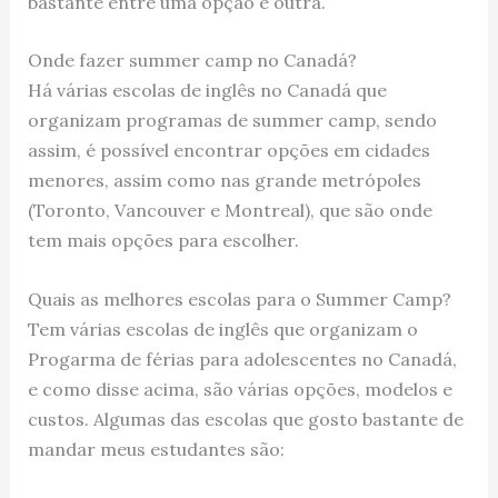
bastante entre uma opção e outra.
Onde fazer summer camp no Canadá?
Há várias escolas de inglês no Canadá que
organizam programas de summer camp, sendo
assim, é possível encontrar opções em cidades
menores, assim como nas grande metrópoles
(Toronto, Vancouver e Montreal), que são onde
tem mais opções para escolher.
Quais as melhores escolas para o Summer Camp?
Tem várias escolas de inglês que organizam o
Progarma de férias para adolescentes no Canadá,
e como disse acima, são várias opções, modelos e
custos. Algumas das escolas que gosto bastante de
mandar meus estudantes são: