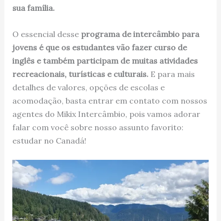
sua família.
O essencial desse
programa de intercâmbio para
jovens é que os estudantes vão fazer curso de
inglês e também participam de muitas atividades
recreacionais, turísticas e culturais.
E para mais
detalhes de valores, opções de escolas e
acomodação, basta entrar em contato com nossos
agentes do Mikix Intercâmbio, pois vamos adorar
falar com você sobre nosso assunto favorito:
estudar no Canadá!