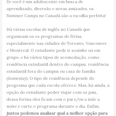
Se você é um adolescente em busca de
aprendizado, diversão e novas amizades, os
Summer Camps no Canadá são a escolha perfeita!
Há várias escolas de inglês no Canadá que
organizam os os programas de férias,
especialmente nas cidades de Toronto, Vancouver
e Montreal. O estudante pode ir sozinho ou em
grupo, e há vários tipos de acomodação, como
residência estudantil dentro do campus, residência
estudantil fora do campus ou casa de família
(
homestay
). O tipo de residência depende do
programa que cada escola oferece. Mas, há ainda, a
opção do estudante poder viajar com os pais,
dessa forma eles ficam com o pai e/ou a mãe a
noite e curte o programa durante o dia. Enfim,
juntos podemos analisar qual a melhor opção para