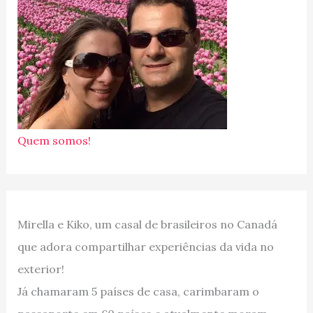
Quem somos!
Mirella e Kiko, um casal de brasileiros no Canadá
que adora compartilhar experiências da vida no
exterior!
Já chamaram 5 países de casa, carimbaram o