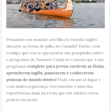
Pensando em mandar seu filho/a estudar inglês
durante as férias de julho no Canadá? Então, vem
comigo que vou te apresentar um pouquinho sobre
o programa de Summer Camp no Canadá que é um
programa
completo para jovens curtirem as férias,
aprenderem inglês, passearem e conhecerem
pessoas do mundo inteiro!
Tudo em um só lugar e
com muita segurança. Certamente é uma das
experiências mais incríveis que um adolescentes
podem vivenciar.