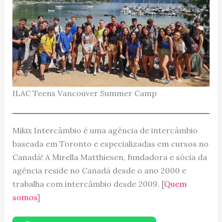
ILAC Teens Vancouver Summer Camp
Mikix Intercâmbio é uma agência de intercâmbio
baseada em Toronto e especializadas em cursos no
Canadá! A Mirella Matthiesen, fundadora e sócia da
agência reside no Canadá desde o ano 2000 e
trabalha com intercâmbio desde 2009. [
Quem
somos
]