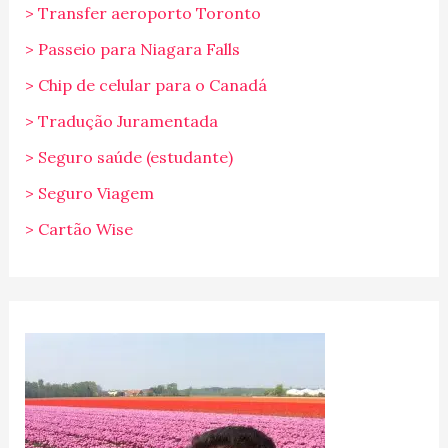
> Transfer aeroporto Toronto
> Passeio para Niagara Falls
> Chip de celular para o Canadá
> Tradução Juramentada
> Seguro saúde (estudante)
> Seguro Viagem
> Cartão Wise