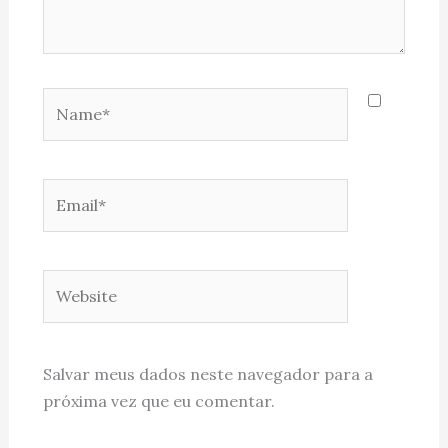
Name*
Email*
Website
Salvar meus dados neste navegador para a
próxima vez que eu comentar.