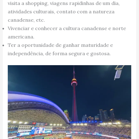
visita a shopping, viagens rapidinhas de um dia,
atividades culturais, contato com a natureza
canadense, etc.
Vivenciar e conhecer a cultura canadense e norte
americana.
Ter a oportunidade de ganhar maturidade e
independência, de forma segura e gostosa.