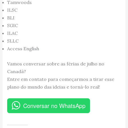
Tamwoods
ILSC
BLI
SGIC
ILAC
SLLC
Access English
Vamos conversar sobre as férias de julho no
Canadá?
Entre em contato para começarmos a tirar esse
plano do mundo das ideias e torná-lo real!
Conversar no WhatsApp