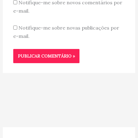
Notifique-me sobre novos comentários por
e-mail.
Notifique-me sobre novas publicações por
e-mail.