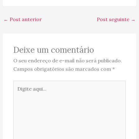
←
Post anterior
Post seguinte
→
Deixe um comentário
O seu endereço de e-mail não será publicado.
Campos obrigatórios são marcados com
*
Digite
aqui...