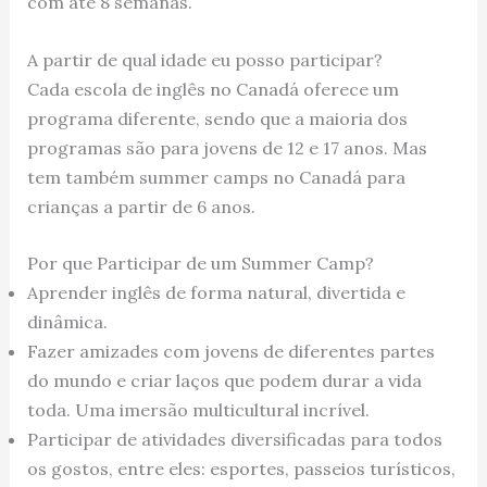
com até 8 semanas.
A partir de qual idade eu posso participar?
Cada escola de inglês no Canadá oferece um
programa diferente, sendo que a maioria dos
programas são para jovens de 12 e 17 anos. Mas
tem também summer camps no Canadá para
crianças a partir de 6 anos.
Por que Participar de um Summer Camp?
Aprender inglês de forma natural, divertida e
dinâmica.
Fazer amizades com jovens de diferentes partes
do mundo e criar laços que podem durar a vida
toda. Uma imersão multicultural incrível.
Participar de atividades diversificadas para todos
os gostos, entre eles: esportes, passeios turísticos,