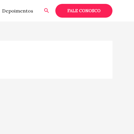
Pesquisar
Depoimentos
FALE CONOSCO