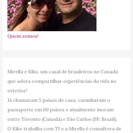
Quem somos!
Mirella e Kiko, um casal de brasileiros no Canadá
que adora compartilhar experiências da vida no
exterior!
Já chamaram 5 países de casa, carimbaram o
passaporte em 60 países e atualmente moram
entre Toronto (Canadá) e São Carlos (SP, Brazil).
O Kiko trabalha com TI e a Mirella é consultora de