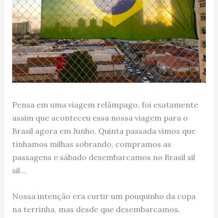
Pensa em uma viagem relâmpago, foi exatamente
assim que aconteceu essa nossa viagem para o
Brasil agora em Junho. Quinta passada vimos que
tínhamos milhas sobrando, compramos as
passagens e sábado desembarcamos no Brasil sil
sil…
Nossa intenção era curtir um pouquinho da copa
na terrinha, mas desde que desembarcamos,