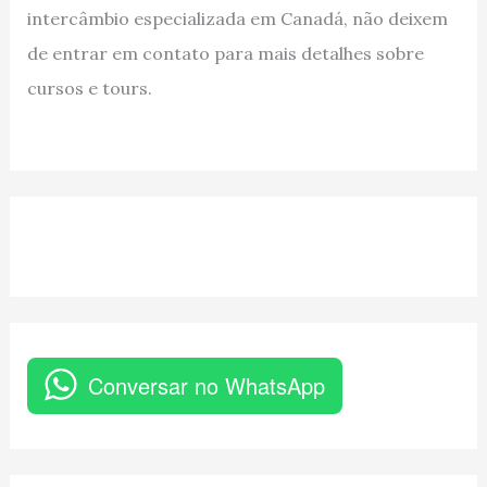
intercâmbio especializada em Canadá, não deixem
de entrar em contato para mais detalhes sobre
cursos e tours.
Conversar no WhatsApp