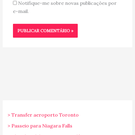
Notifique-me sobre novas publicações por
e-mail.
> Transfer aeroporto Toronto
> Passeio para Niagara Falls