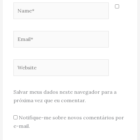
Name*
Email*
Website
Salvar meus dados neste navegador para a
próxima vez que eu comentar.
Notifique-me sobre novos comentários por
e-mail.