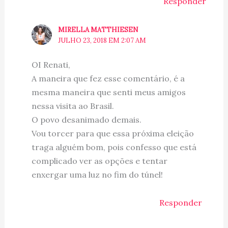
Responder
MIRELLA MATTHIESEN
JULHO 23, 2018 EM 2:07 AM
OI Renati,
A maneira que fez esse comentário, é a
mesma maneira que senti meus amigos
nessa visita ao Brasil.
O povo desanimado demais.
Vou torcer para que essa próxima eleição
traga alguém bom, pois confesso que está
complicado ver as opções e tentar
enxergar uma luz no fim do túnel!
Responder