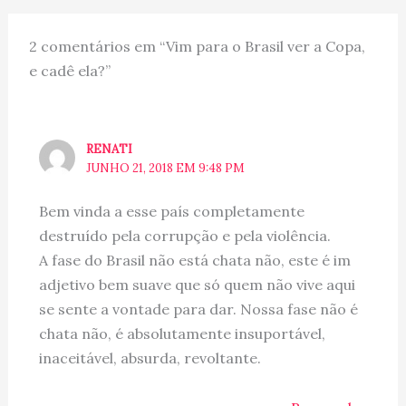
2 comentários em “Vim para o Brasil ver a Copa,
e cadê ela?”
RENATI
JUNHO 21, 2018 EM 9:48 PM
Bem vinda a esse país completamente
destruído pela corrupção e pela violência.
A fase do Brasil não está chata não, este é im
adjetivo bem suave que só quem não vive aqui
se sente a vontade para dar. Nossa fase não é
chata não, é absolutamente insuportável,
inaceitável, absurda, revoltante.