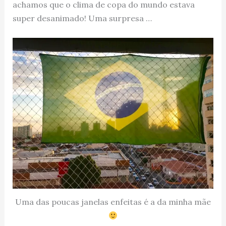
achamos que o clima de copa do mundo estava
super desanimado! Uma surpresa …
Uma das poucas janelas enfeitas é a da minha mãe