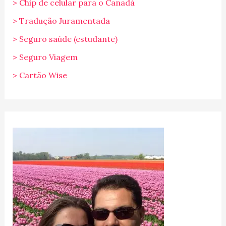
> Chip de celular para o Canadá
> Tradução Juramentada
> Seguro saúde (estudante)
> Seguro Viagem
> Cartão Wise