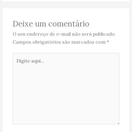
Deixe um comentário
O seu endereço de e-mail não será publicado.
Campos obrigatórios são marcados com
*
Digite
aqui...