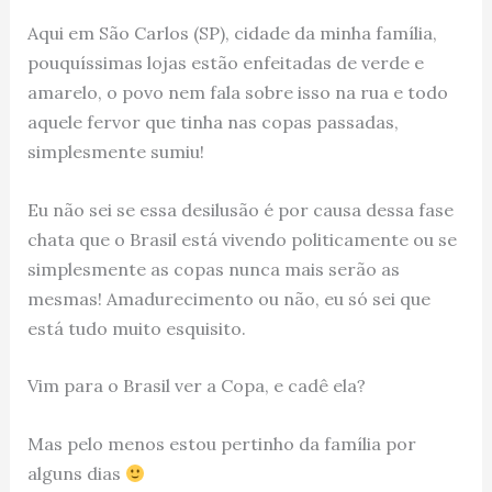
Aqui em São Carlos (SP), cidade da minha família,
pouquíssimas lojas estão enfeitadas de verde e
amarelo, o povo nem fala sobre isso na rua e todo
aquele fervor que tinha nas copas passadas,
simplesmente sumiu!
Eu não sei se essa desilusão é por causa dessa fase
chata que o Brasil está vivendo politicamente ou se
simplesmente as copas nunca mais serão as
mesmas! Amadurecimento ou não, eu só sei que
está tudo muito esquisito.
Vim para o Brasil ver a Copa, e cadê ela?
Mas pelo menos estou pertinho da família por
alguns dias