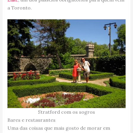
a Toronto.
Stratford com os sogros
Bares e restaurantes
Uma das coisas que mais gosto de morar em