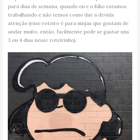
para dias de semana, quando eu e o Kiko estamos
trabalhando e não temos como dar a devida
atenção (esse roteiro é para ninjas que gostam de
andar muito, então, facilmente pode se gastar uns
3 ou 4 dias nesse roteirinho).