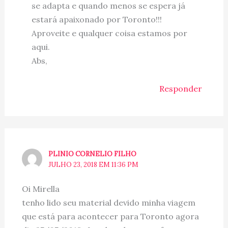
se adapta e quando menos se espera já
estará apaixonado por Toronto!!!
Aproveite e qualquer coisa estamos por
aqui.
Abs,
Responder
PLINIO CORNELIO FILHO
JULHO 23, 2018 EM 11:36 PM
Oi Mirella
tenho lido seu material devido minha viagem
que está para acontecer para Toronto agora