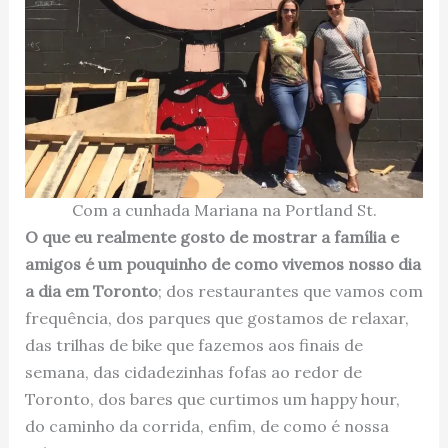
Com a cunhada Mariana na Portland St.
O que eu realmente gosto de mostrar a família e
amigos é um pouquinho de como vivemos nosso dia
a dia em Toronto
; dos restaurantes que vamos com
frequência, dos parques que gostamos de relaxar,
das trilhas de bike que fazemos aos finais de
semana, das cidadezinhas fofas ao redor de
Toronto, dos bares que curtimos um happy hour,
do caminho da corrida, enfim, de como é nossa