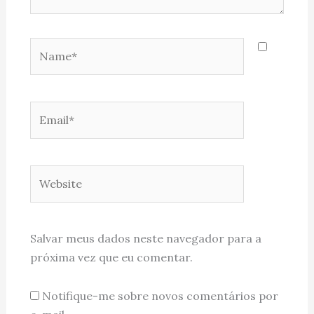
Name*
Email*
Website
Salvar meus dados neste navegador para a
próxima vez que eu comentar.
Notifique-me sobre novos comentários por