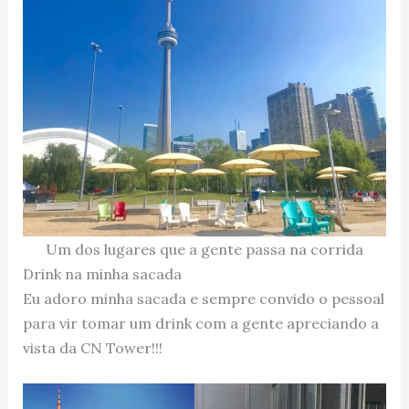
Um dos lugares que a gente passa na corrida
Drink na minha sacada
Eu adoro minha sacada e sempre convido o pessoal
para vir tomar um drink com a gente apreciando a
vista da CN Tower!!!