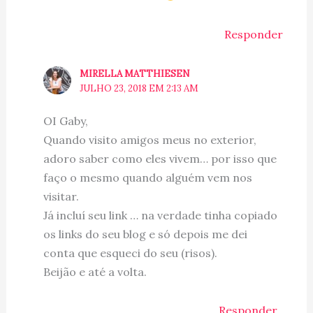
Responder
MIRELLA MATTHIESEN
JULHO 23, 2018 EM 2:13 AM
OI Gaby,
Quando visito amigos meus no exterior,
adoro saber como eles vivem… por isso que
faço o mesmo quando alguém vem nos
visitar.
Já incluí seu link … na verdade tinha copiado
os links do seu blog e só depois me dei
conta que esqueci do seu (risos).
Beijão e até a volta.
Responder