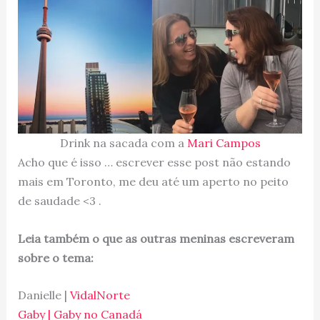
Drink na sacada com a
Mari Campos
Acho que é isso … escrever esse post não estando
mais em Toronto, me deu até um aperto no peito
de saudade <3 .
Leia também o que as outras meninas escreveram
sobre o tema:
Danielle |
VidalNorte
Gaby | Gaby no Canadá