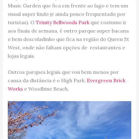
Music Garden que fica em frente ao lago e tem um
visual super lindo (e ainda pouco frequentado por
turistas). O
Trinity Bellwoods Park
que costumo ir
aos finais de semana, é outro parque super bacana
e bem descoladinho que fica na região do Queen St
West, onde não faltam opções de restaurantes e
lojas legais.
Outros parques legais que vou bem menos por
causa da distância é o High Park,
Evergreen Brick
Works
e Woodbine Beach.