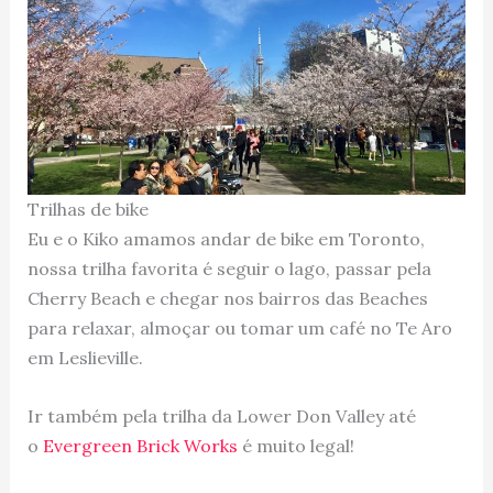
Trilhas de bike
Eu e o Kiko amamos andar de bike em Toronto,
nossa trilha favorita é seguir o lago, passar pela
Cherry Beach e chegar nos bairros das Beaches
para relaxar, almoçar ou tomar um café no Te Aro
em Leslieville.
Ir também pela trilha da Lower Don Valley até
o
Evergreen Brick Works
é muito legal!