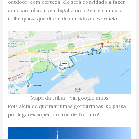
outdoor, com certeza, ele será convidado a fazer
uma caminhada bem legal com a gente na nossa
trilha quase que diária de corrida ou exercício.
Mapa da trilha – vai google maps
Pois além de queimar umas gordurinhas, se passa
por lugares super bonitos de Toronto!