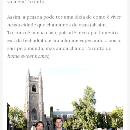
vida em Toronto.
Assim, a pessoa pode ter uma ideia de como é viver
nessa cidade que chamamos de casa (ah sim,
Toronto é minha casa, pois até meu apartamento
está lá fechadinho e lindinho me esperando… posso
sair pelo mundo, mas ainda chamo Toronto de
home sweet home!
).