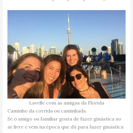
Lavelle com as amigas da Florida
Caminho da corrida ou caminhada
Se o amigo ou familiar gosta de fazer ginástica ao
ar livre e vem na época que dá para fazer ginástica