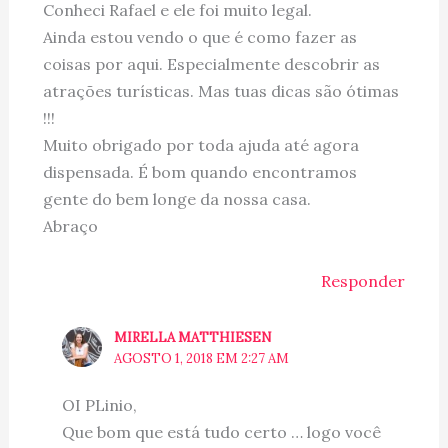
Conheci Rafael e ele foi muito legal.
Ainda estou vendo o que é como fazer as
coisas por aqui. Especialmente descobrir as
atrações turísticas. Mas tuas dicas são ótimas
!!!
Muito obrigado por toda ajuda até agora
dispensada. É bom quando encontramos
gente do bem longe da nossa casa.
Abraço
Responder
MIRELLA MATTHIESEN
AGOSTO 1, 2018 EM 2:27 AM
OI PLinio,
Que bom que está tudo certo … logo você