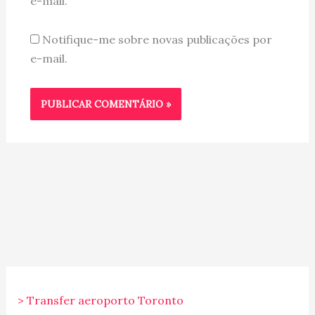
e-mail.
Notifique-me sobre novas publicações por
e-mail.
> Transfer aeroporto Toronto