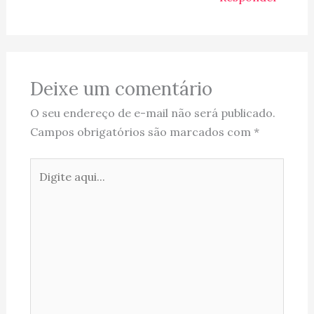
Deixe um comentário
O seu endereço de e-mail não será publicado.
Campos obrigatórios são marcados com
*
Digite
aqui...