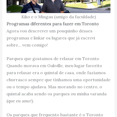
Kiko e o Mingau (amigo da faculdade)
Programas diferentes para fazer em Toronto
Agora vou descrever um pouquinho desses
programas e linkar os lugares que já escrevi
sobre… vem comigo!
Parques que gostamos de relaxar em Toronto
Quando morava em Oakville, meu lugar favorito
para relaxar era o quintal de casa, onde fazíamos
churrasco sempre que tínhamos uma oportunidade
ou o tempo ajudava. Mas morando no centro, o
quintal acaba sendo os parques ou minha varanda
(que eu amo!).
Os parques que frequento bastante é o Toronto