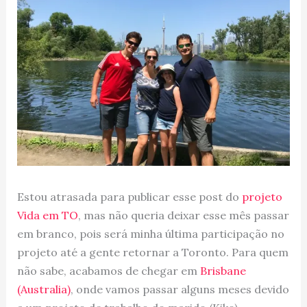
Estou atrasada para publicar esse post do
projeto
Vida em TO
, mas não queria deixar esse mês passar
em branco, pois será minha última participação no
projeto até a gente retornar a Toronto. Para quem
não sabe, acabamos de chegar em
Brisbane
(Australia)
, onde vamos passar alguns meses devido