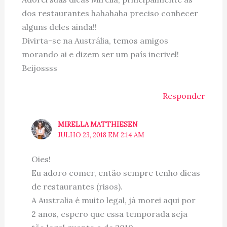
dos restaurantes hahahaha preciso conhecer
alguns deles ainda!!
Divirta-se na Austrália, temos amigos
morando ai e dizem ser um país incrivel!
Beijossss
Responder
MIRELLA MATTHIESEN
JULHO 23, 2018 EM 2:14 AM
Oies!
Eu adoro comer, então sempre tenho dicas
de restaurantes (risos).
A Australia é muito legal, já morei aqui por
2 anos, espero que essa temporada seja