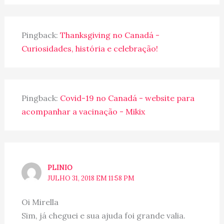
Pingback:
Thanksgiving no Canadá -
Curiosidades, história e celebração!
Pingback:
Covid-19 no Canadá - website para
acompanhar a vacinação - Mikix
PLINIO
JULHO 31, 2018 EM 11:58 PM
Oi Mirella
Sim, já cheguei e sua ajuda foi grande valia.