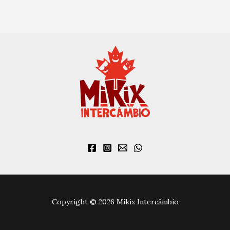
Copyright © 2026 Mikix Intercâmbio