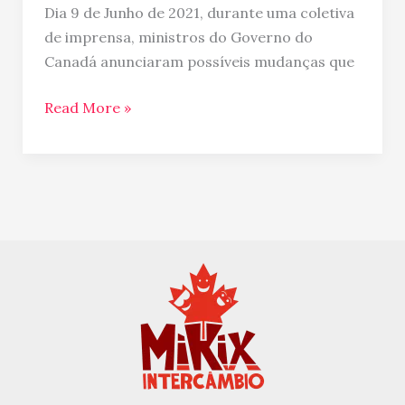
Dia 9 de Junho de 2021, durante uma coletiva
de imprensa, ministros do Governo do
Canadá anunciaram possíveis mudanças que
Read More »