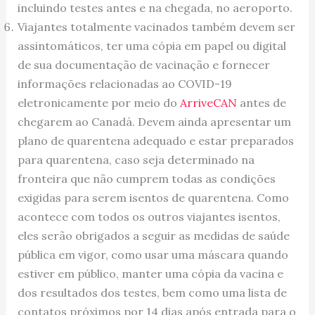
incluindo testes antes e na chegada, no aeroporto.
Viajantes totalmente vacinados também devem ser
assintomáticos, ter uma cópia em papel ou digital
de sua documentação de vacinação e fornecer
informações relacionadas ao COVID-19
eletronicamente por meio do
ArriveCAN
antes de
chegarem ao Canadá. Devem ainda apresentar um
plano de quarentena adequado e estar preparados
para quarentena, caso seja determinado na
fronteira que não cumprem todas as condições
exigidas para serem isentos de quarentena. Como
acontece com todos os outros viajantes isentos,
eles serão obrigados a seguir as medidas de saúde
pública em vigor, como usar uma máscara quando
estiver em público, manter uma cópia da vacina e
dos resultados dos testes, bem como uma lista de
contatos próximos por 14 dias após entrada para o