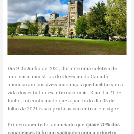
Dia 9 de Junho de 2021, durante uma coletiva de
imprensa, ministros do Governo do Canadá
anunciaram possíveis mudanças que facilitariam a
vida dos estudantes internacionais. E no dia 21 de
Junho, foi confirmado que a partir do dia 05 de
Julho de 2021 essas práticas vão entrar em vigor.
Primeiramente foi anunciado que
quase 70% dos
canadenses já foram vacinados com a primeira