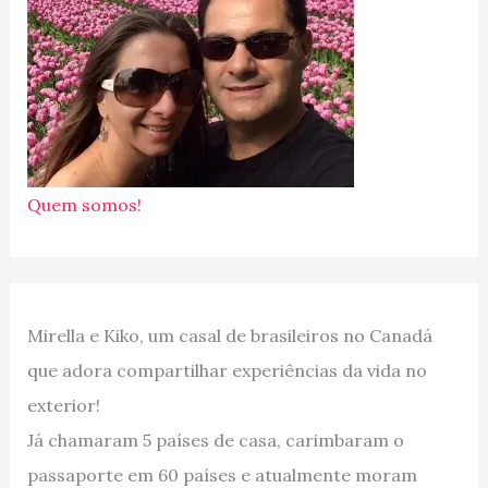
Quem somos!
Mirella e Kiko, um casal de brasileiros no Canadá
que adora compartilhar experiências da vida no
exterior!
Já chamaram 5 países de casa, carimbaram o
passaporte em 60 países e atualmente moram