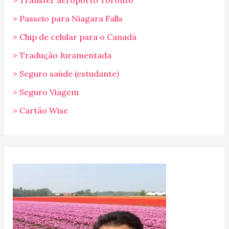
> Passeio para Niagara Falls
> Chip de celular para o Canadá
> Tradução Juramentada
> Seguro saúde (estudante)
> Seguro Viagem
> Cartão Wise