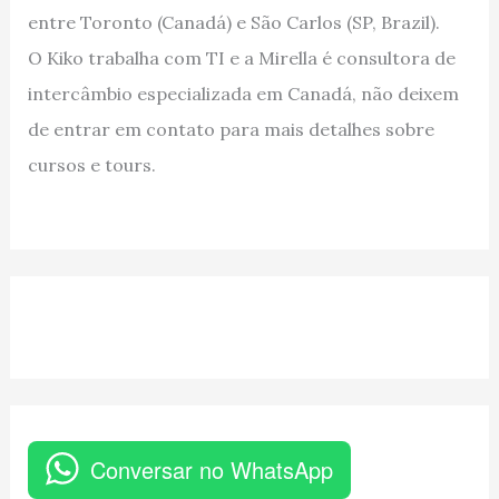
entre Toronto (Canadá) e São Carlos (SP, Brazil).
O Kiko trabalha com TI e a Mirella é consultora de
intercâmbio especializada em Canadá, não deixem
de entrar em contato para mais detalhes sobre
cursos e tours.
Conversar no WhatsApp