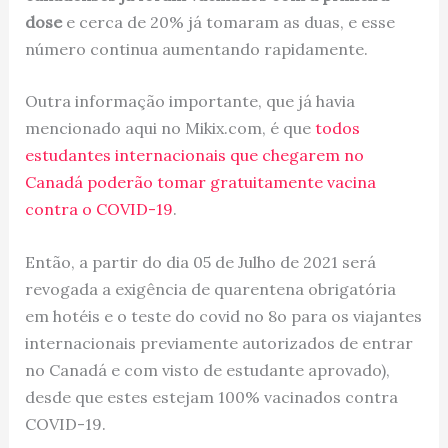
dose
e cerca de 20% já tomaram as duas, e esse
número continua aumentando rapidamente.
Outra informação importante, que já havia
mencionado aqui no Mikix.com, é que
todos
estudantes internacionais que chegarem no
Canadá poderão tomar gratuitamente vacina
contra o COVID-19
.
Então, a
partir do dia 05 de Julho de 2021 será
revogada a exigência de quarentena obrigatória
em hotéis e o teste do covid no 8o para os viajantes
internacionais previamente autorizados de entrar
no Canadá e com visto de estudante aprovado),
desde que estes estejam 100% vacinados contra
COVID-19.