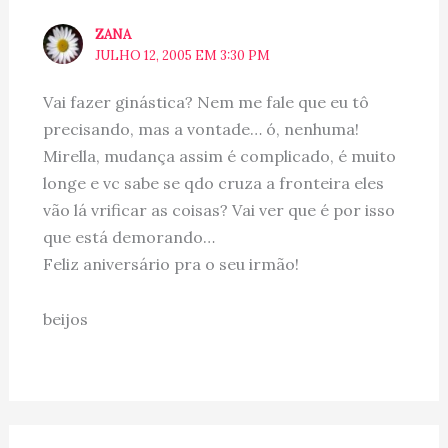
ZANA
JULHO 12, 2005 EM 3:30 PM
Vai fazer ginástica? Nem me fale que eu tô
precisando, mas a vontade… ó, nenhuma!
Mirella, mudança assim é complicado, é muito
longe e vc sabe se qdo cruza a fronteira eles
vão lá vrificar as coisas? Vai ver que é por isso
que está demorando…
Feliz aniversário pra o seu irmão!
beijos