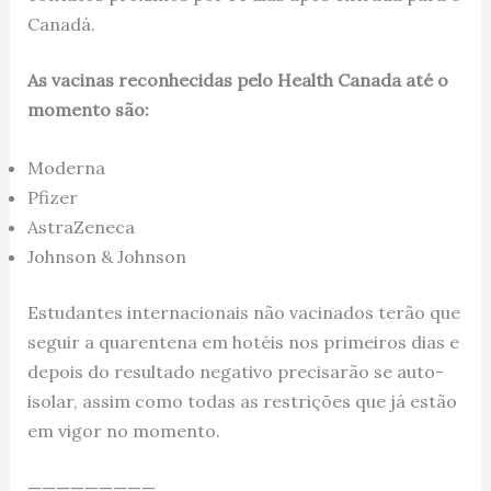
Canadá.
As vacinas reconhecidas pelo Health Canada até o
momento são:
Moderna
Pfizer
AstraZeneca
Johnson & Johnson
Estudantes internacionais não vacinados terão que
seguir a quarentena em hotéis nos primeiros dias e
depois do resultado negativo precisarão se auto-
isolar, assim como todas as restrições que já estão
em vigor no momento.
—————————