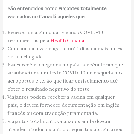
São entendidos como viajantes totalmente
vacinados no Canadá aqueles que:
Receberam alguma das vacinas COVID-19
reconhecidas pela
Health Canada
Concluíram a vacinação com14 dias ou mais antes
de sua chegada
Esses recém-chegados no país também terão que
se submeter a um teste COVID-19 na chegada nos
aeroportos e terão que ficar em isolamento até
obter o resultado negativo do teste.
Viajantes podem receber a vacina em qualquer
país, e devem fornecer documentação em inglês,
francês ou com tradução juramentada.
Viajantes totalmente vacinados ainda devem
atender a todos os outros requisitos obrigatórios,