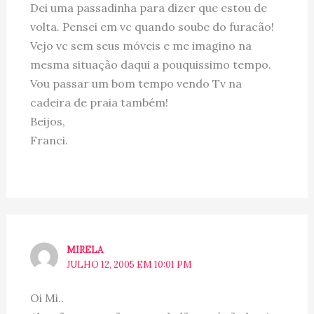
Dei uma passadinha para dizer que estou de
volta. Pensei em vc quando soube do furacão!
Vejo vc sem seus móveis e me imagino na
mesma situação daqui a pouquissimo tempo.
Vou passar um bom tempo vendo Tv na
cadeira de praia também!
Beijos,
Franci.
MIRELA
JULHO 12, 2005 EM 10:01 PM
Oi Mi..