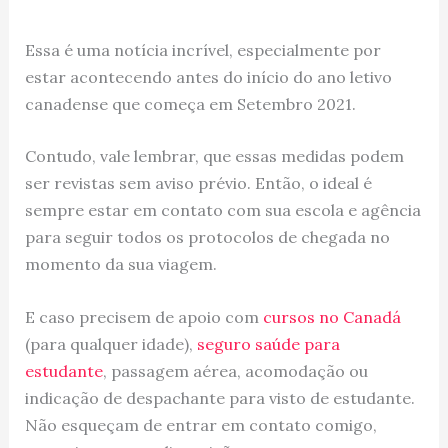
Essa é uma notícia incrível, especialmente por
estar acontecendo antes do início do ano letivo
canadense que começa em Setembro 2021.
Contudo, vale lembrar, que essas medidas podem
ser revistas sem aviso prévio. Então, o ideal é
sempre estar em contato com sua escola e agência
para seguir todos os protocolos de chegada no
momento da sua viagem.
E caso precisem de apoio com
cursos no Canadá
(para qualquer idade),
seguro saúde para
estudante
, passagem aérea, acomodação ou
indicação de despachante para visto de estudante.
Não esqueçam de entrar em contato comigo,