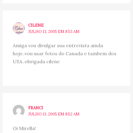
CILENE
JULHO 13, 2005 EM 8:53 AM
Amiga vou divulgar sua entrevista ainda
hoje..vou usar fotos do Canada e tambem dos
USA..obrigada cilene
FRANCI
JULHO 13, 2005 EM 8:52 AM
Oi Mirella!