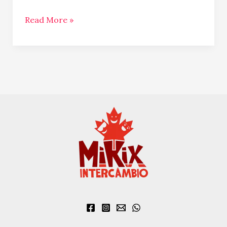
Read More »