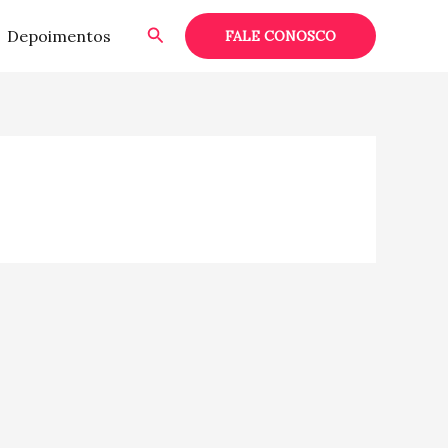
Pesquisar
Depoimentos
FALE CONOSCO