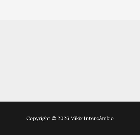
Copyright © 2026 Mikix Intercâmbio