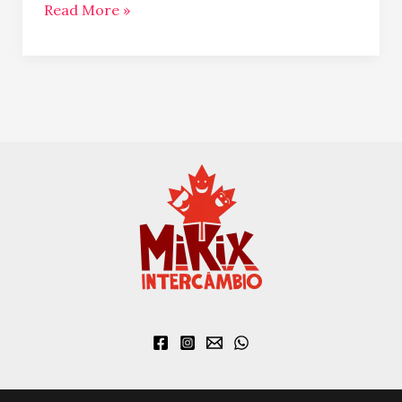
Read More »