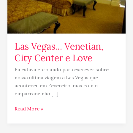
Las Vegas… Venetian,
City Center e Love
Eu estava enrolando para escrever sobre
nossa ultima viagem a Las Vegas que
aconteceu em Fevereiro, mas com o
empurrãozinho […]
Read More »