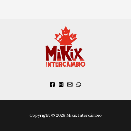
Copyright © 2026 Mikix Intercâmbio