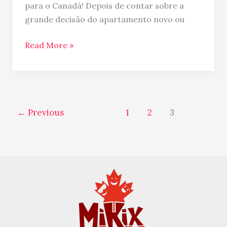
para o Canadá! Depois de contar sobre a
grande decisão do apartamento novo ou
Read More »
←
Previous
1
2
3