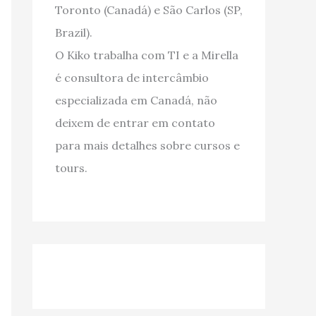
Toronto (Canadá) e São Carlos (SP,
Brazil).
O Kiko trabalha com TI e a Mirella
é consultora de intercâmbio
especializada em Canadá, não
deixem de entrar em contato
para mais detalhes sobre cursos e
tours.