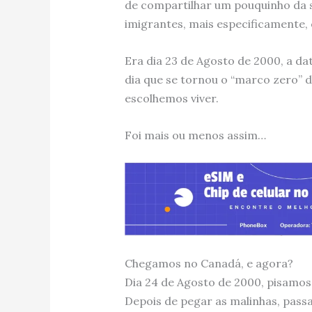
de compartilhar um pouquinho da
imigrantes, mais especificamente,
Era dia 23 de Agosto de 2000, a da
dia que se tornou o “marco zero” d
escolhemos viver.
Foi mais ou menos assim…
Chegamos no Canadá, e agora?
Dia 24 de Agosto de 2000, pisamos
Depois de pegar as malinhas, passa