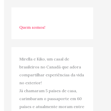
Quem somos!
Mirella e Kiko, um casal de
brasileiros no Canadá que adora
compartilhar experiências da vida
no exterior!
Já chamaram 5 países de casa,
carimbaram o passaporte em 60
países e atualmente moram entre