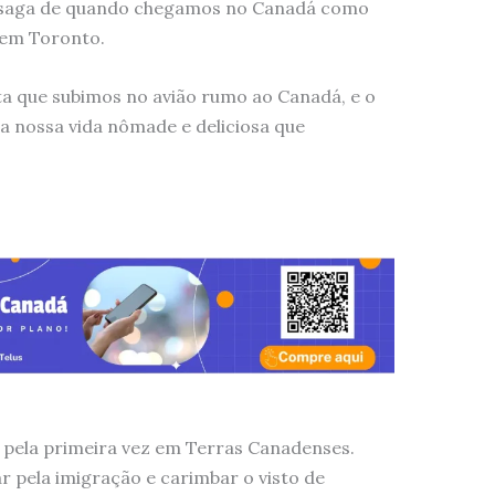
 saga de quando chegamos no Canadá como
 em Toronto.
ta que subimos no avião rumo ao Canadá, e o
a nossa vida nômade e deliciosa que
 pela primeira vez em Terras Canadenses.
r pela imigração e carimbar o visto de