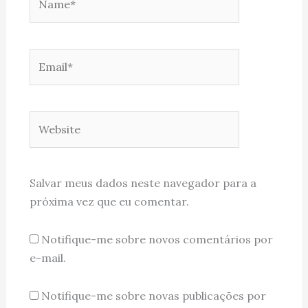
Email*
Website
Salvar meus dados neste navegador para a
próxima vez que eu comentar.
Notifique-me sobre novos comentários por
e-mail.
Notifique-me sobre novas publicações por