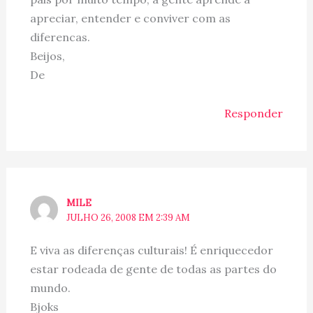
apreciar, entender e conviver com as
diferencas.
Beijos,
De
Responder
MILE
JULHO 26, 2008 EM 2:39 AM
E viva as diferenças culturais! É enriquecedor
estar rodeada de gente de todas as partes do
mundo.
Bjoks