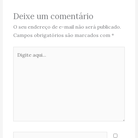
Deixe um comentário
O seu endereço de e-mail não será publicado.
Campos obrigatórios são marcados com
*
Digite
aqui...
Name*