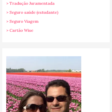
> Tradução Juramentada
> Seguro saúde (estudante)
> Seguro Viagem
> Cartão Wise