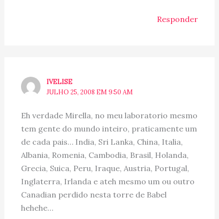
Responder
IVELISE
JULHO 25, 2008 EM 9:50 AM
Eh verdade Mirella, no meu laboratorio mesmo
tem gente do mundo inteiro, praticamente um
de cada pais… India, Sri Lanka, China, Italia,
Albania, Romenia, Cambodia, Brasil, Holanda,
Grecia, Suica, Peru, Iraque, Austria, Portugal,
Inglaterra, Irlanda e ateh mesmo um ou outro
Canadian perdido nesta torre de Babel
hehehe…