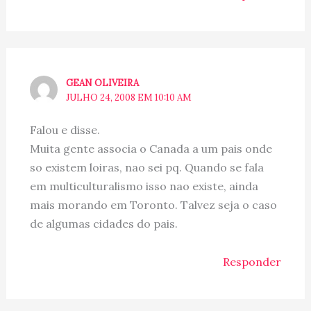
GEAN OLIVEIRA
JULHO 24, 2008 EM 10:10 AM
Falou e disse.
Muita gente associa o Canada a um pais onde
so existem loiras, nao sei pq. Quando se fala
em multiculturalismo isso nao existe, ainda
mais morando em Toronto. Talvez seja o caso
de algumas cidades do pais.
Responder