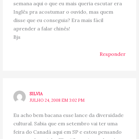
semana aqui o que eu mais queria escutar era
Inglês pra acostumar o ouvido, mas quem
disse que eu conseguia? Era mais fácil
aprender a falar chinês!
Bjs
Responder
SILVIA
JULHO 24, 2008 EM 3:02 PM
Eu acho bem bacana esse lance da diversidade
cultural. Sabia que em setembro vai ter uma
feira do Canadá aqui em SP e estou pensando