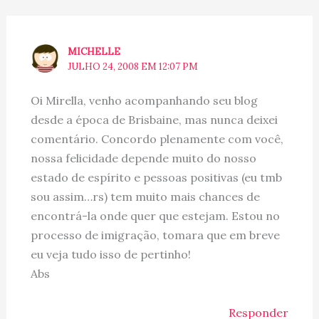
MICHELLE
JULHO 24, 2008 EM 12:07 PM
Oi Mirella, venho acompanhando seu blog
desde a época de Brisbaine, mas nunca deixei
comentário. Concordo plenamente com você,
nossa felicidade depende muito do nosso
estado de espírito e pessoas positivas (eu tmb
sou assim…rs) tem muito mais chances de
encontrá-la onde quer que estejam. Estou no
processo de imigração, tomara que em breve
eu veja tudo isso de pertinho!
Abs
Responder