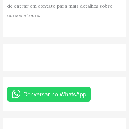
de entrar em contato para mais detalhes sobre
cursos e tours.
Conversar no WhatsApp