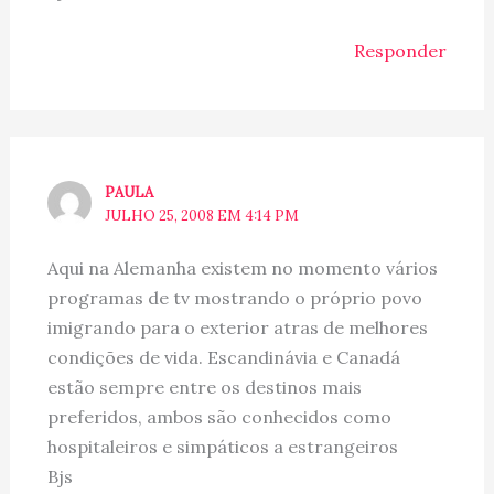
Responder
PAULA
JULHO 25, 2008 EM 4:14 PM
Aqui na Alemanha existem no momento vários
programas de tv mostrando o próprio povo
imigrando para o exterior atras de melhores
condições de vida. Escandinávia e Canadá
estão sempre entre os destinos mais
preferidos, ambos são conhecidos como
hospitaleiros e simpáticos a estrangeiros
Bjs