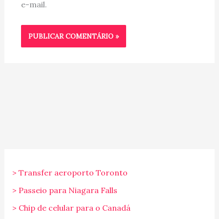
e-mail.
> Transfer aeroporto Toronto
> Passeio para Niagara Falls
> Chip de celular para o Canadá