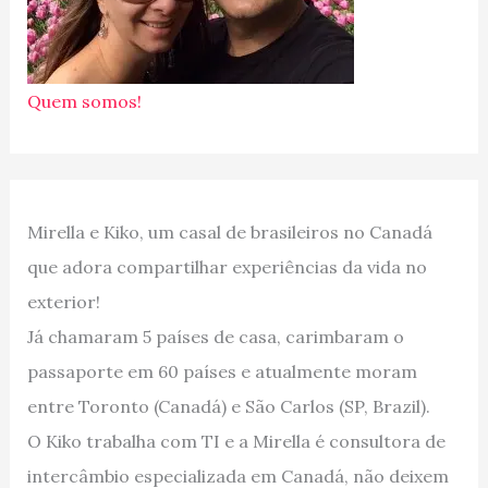
Quem somos!
Mirella e Kiko, um casal de brasileiros no Canadá
que adora compartilhar experiências da vida no
exterior!
Já chamaram 5 países de casa, carimbaram o
passaporte em 60 países e atualmente moram
entre Toronto (Canadá) e São Carlos (SP, Brazil).
O Kiko trabalha com TI e a Mirella é consultora de
intercâmbio especializada em Canadá, não deixem