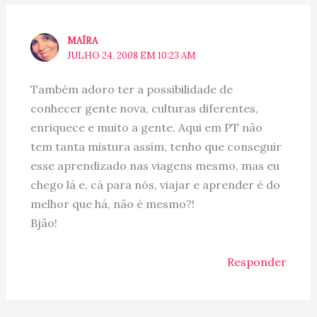
MAÍRA
JULHO 24, 2008 EM 10:23 AM
Também adoro ter a possibilidade de
conhecer gente nova, culturas diferentes,
enriquece e muito a gente. Aqui em PT não
tem tanta mistura assim, tenho que conseguir
esse aprendizado nas viagens mesmo, mas eu
chego lá e, cá para nós, viajar e aprender é do
melhor que há, não é mesmo?!
Bjão!
Responder