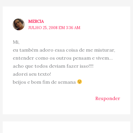
MERCIA
JULHO 25, 2008 EM 3:36 AM
Mi,
eu também adoro essa coisa de me misturar,
entender como os outros pensam e vivem…
acho que todos deviam fazer isso!!!!
adorei seu texto!
beijos e bom fim de semana
Responder