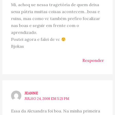
Mi, achoq ue nessa tragetória de quem deixa
seua pátria muitas coisas acontecem…boas e
ruins, mas como vc também prefiro focalizar
nas boas e seguir em frente com o
aprendizado.
Postei agora e falei de vc
Bjokas
Responder
JEANNE
JULHO 24, 2008 EM 5:21 PM
Essa da Alexandra foi boa. Na minha primeira