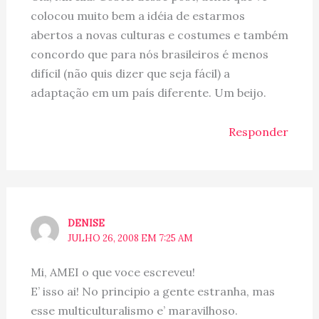
colocou muito bem a idéia de estarmos
abertos a novas culturas e costumes e também
concordo que para nós brasileiros é menos
difícil (não quis dizer que seja fácil) a
adaptação em um país diferente. Um beijo.
Responder
DENISE
JULHO 26, 2008 EM 7:25 AM
Mi, AMEI o que voce escreveu!
E’ isso ai! No principio a gente estranha, mas
esse multiculturalismo e’ maravilhoso.