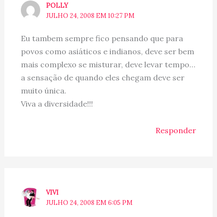
POLLY
JULHO 24, 2008 EM 10:27 PM
Eu tambem sempre fico pensando que para
povos como asiáticos e indianos, deve ser bem
mais complexo se misturar, deve levar tempo…
a sensação de quando eles chegam deve ser
muito única.
Viva a diversidade!!!
Responder
VIVI
JULHO 24, 2008 EM 6:05 PM