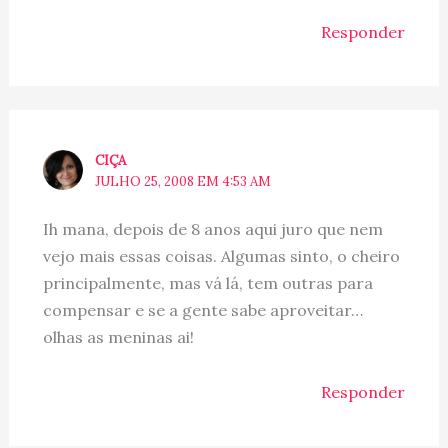
Responder
CIÇA
JULHO 25, 2008 EM 4:53 AM
Ih mana, depois de 8 anos aqui juro que nem
vejo mais essas coisas. Algumas sinto, o cheiro
principalmente, mas vá lá, tem outras para
compensar e se a gente sabe aproveitar…
olhas as meninas ai!
Responder