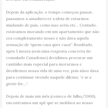
Depois da aplicação, o tempo começou passar,
passamos a amadurecer a ideia de estarmos
mudando de país, como isso seria etc… Contudo,
estávamos morando em um apartamento que não
era completamente nosso e não dava aquela
sensação de “quem casa quer casa!”. Resultado,
após 5 meses (sem uma resposta concreta do
consulado Canadense) decidimos procurar um
cantinho mais especial para morarmos e
decidirmos nossa vida de uma vez, pois nãoo dava
para continuar vivendo naquele dilema; “
e se a
gente for….
“.
Depois de mais um mês (comeco de Julho/2000),
encontramos um apê que se moldava ao nosso