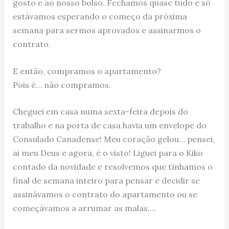
gosto e ao nosso bolso. Fechamos quase tudo e só
estávamos esperando o começo da próxima
semana para sermos aprovados e assinarmos o
contrato.
E então, compramos o apartamento?
Pois é… não compramos.
Cheguei em casa numa sexta-feira depois do
trabalho e na porta de casa havia um envelope do
Consulado Canadense! Meu coração gelou… pensei,
ai meu Deus e agora, é o visto! Liguei para o Kiko
contado da novidade e resolvemos que tínhamos o
final de semana inteiro para pensar e decidir se
assinávamos o contrato do apartamento ou se
começávamos a arrumar as malas….