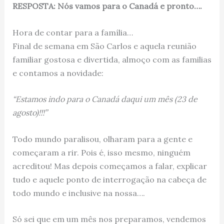
RESPOSTA: Nós vamos para o Canadá e pronto….
Hora de contar para a família…
Final de semana em São Carlos e aquela reunião
familiar gostosa e divertida, almoço com as familias
e contamos a novidade:
“Estamos indo para o Canadá daqui um mês (23 de
agosto)!!!”
Todo mundo paralisou, olharam para a gente e
começaram a rir. Pois é, isso mesmo, ninguém
acreditou! Mas depois começamos a falar, explicar
tudo e aquele ponto de interrogação na cabeça de
todo mundo e inclusive na nossa….
Só sei que em um mês nos preparamos, vendemos