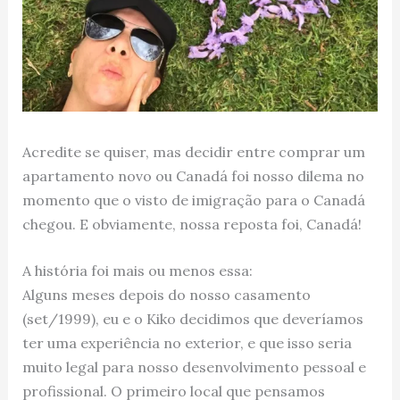
Acredite se quiser, mas decidir entre comprar um
apartamento novo ou Canadá foi nosso dilema no
momento que o visto de imigração para o Canadá
chegou. E obviamente, nossa reposta foi, Canadá!
A história foi mais ou menos essa:
Alguns meses depois do nosso casamento
(set/1999), eu e o Kiko decidimos que deveríamos
ter uma experiência no exterior, e que isso seria
muito legal para nosso desenvolvimento pessoal e
profissional. O primeiro local que pensamos