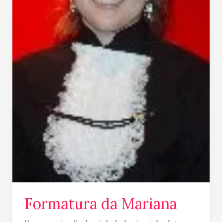
Formatura da Mariana