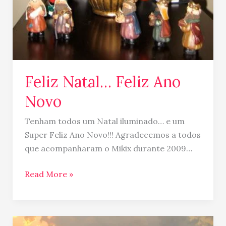
Feliz Natal… Feliz Ano
Novo
Tenham todos um Natal iluminado… e um
Super Feliz Ano Novo!!! Agradecemos a todos
que acompanharam o Mikix durante 2009…
Read More »
Casamento