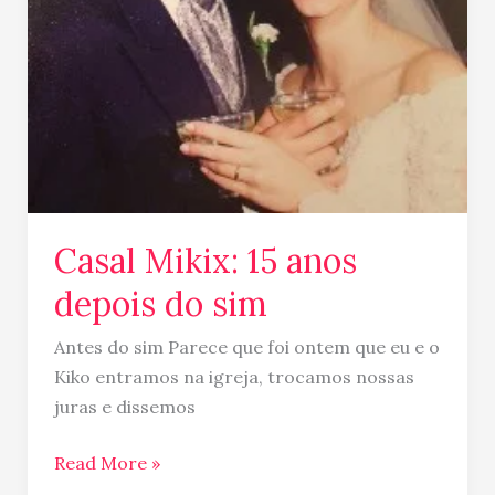
Casal Mikix: 15 anos
depois do sim
Antes do sim Parece que foi ontem que eu e o
Kiko entramos na igreja, trocamos nossas
juras e dissemos
Read More »