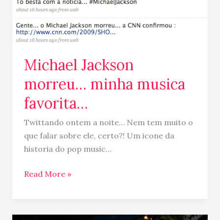
Michael Jackson
morreu… minha musica
favorita…
Twittando ontem a noite… Nem tem muito o
que falar sobre ele, certo?! Um icone da
historia do pop music…
Read More »