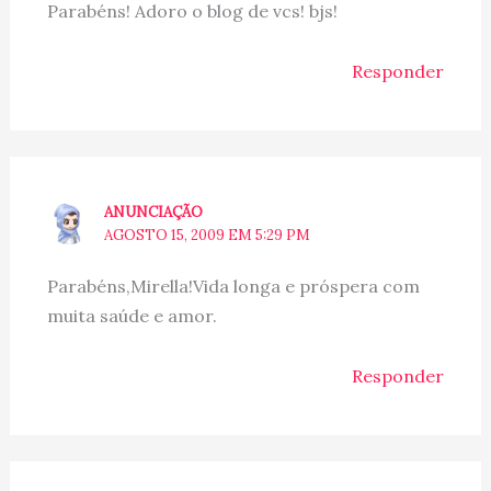
Parabéns! Adoro o blog de vcs! bjs!
Responder
ANUNCIAÇÃO
AGOSTO 15, 2009 EM 5:29 PM
Parabéns,Mirella!Vida longa e próspera com
muita saúde e amor.
Responder