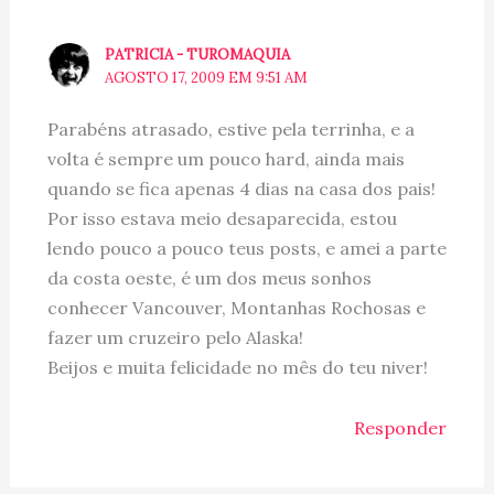
PATRICIA - TUROMAQUIA
AGOSTO 17, 2009 EM 9:51 AM
Parabéns atrasado, estive pela terrinha, e a
volta é sempre um pouco hard, ainda mais
quando se fica apenas 4 dias na casa dos pais!
Por isso estava meio desaparecida, estou
lendo pouco a pouco teus posts, e amei a parte
da costa oeste, é um dos meus sonhos
conhecer Vancouver, Montanhas Rochosas e
fazer um cruzeiro pelo Alaska!
Beijos e muita felicidade no mês do teu niver!
Responder