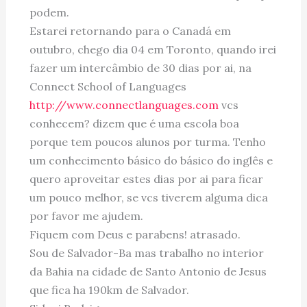
podem.
Estarei retornando para o Canadá em
outubro, chego dia 04 em Toronto, quando irei
fazer um intercâmbio de 30 dias por ai, na
Connect School of Languages
http://www.connectlanguages.com
vcs
conhecem? dizem que é uma escola boa
porque tem poucos alunos por turma. Tenho
um conhecimento básico do básico do inglês e
quero aproveitar estes dias por ai para ficar
um pouco melhor, se vcs tiverem alguma dica
por favor me ajudem.
Fiquem com Deus e parabens! atrasado.
Sou de Salvador-Ba mas trabalho no interior
da Bahia na cidade de Santo Antonio de Jesus
que fica ha 190km de Salvador.