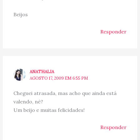
Beijos
Responder
ANATHALIA
AGOSTO 17, 2009 EM 6:55 PM
Cheguei atrasada, mas acho que ainda está
valendo, né?
Um beijo e muitas felicidades!
Responder