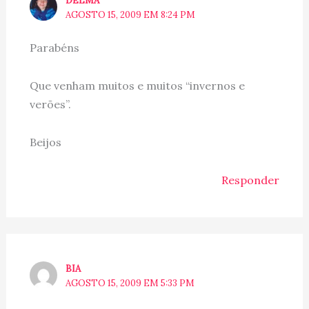
DELMA
AGOSTO 15, 2009 EM 8:24 PM
Parabéns
Que venham muitos e muitos “invernos e
verões”.
Beijos
Responder
BIA
AGOSTO 15, 2009 EM 5:33 PM