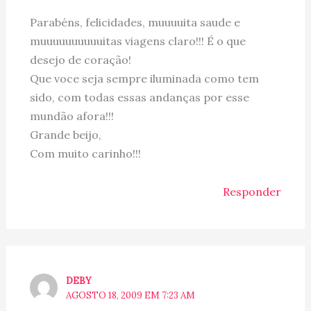
Parabéns, felicidades, muuuuita saude e
muuuuuuuuuuitas viagens claro!!! É o que
desejo de coração!
Que voce seja sempre iluminada como tem
sido, com todas essas andanças por esse
mundão afora!!!
Grande beijo,
Com muito carinho!!!
Responder
DEBY
AGOSTO 18, 2009 EM 7:23 AM