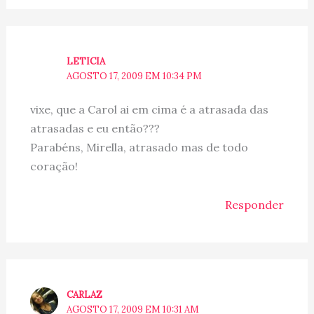
LETICIA
AGOSTO 17, 2009 EM 10:34 PM
vixe, que a Carol ai em cima é a atrasada das
atrasadas e eu então???
Parabéns, Mirella, atrasado mas de todo
coração!
Responder
CARLAZ
AGOSTO 17, 2009 EM 10:31 AM