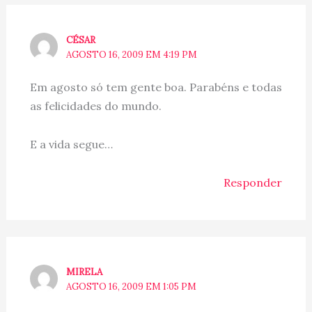
CÉSAR
AGOSTO 16, 2009 EM 4:19 PM
Em agosto só tem gente boa. Parabéns e todas
as felicidades do mundo.
E a vida segue…
Responder
MIRELA
AGOSTO 16, 2009 EM 1:05 PM