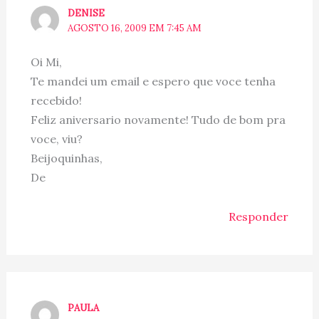
DENISE
AGOSTO 16, 2009 EM 7:45 AM
Oi Mi,
Te mandei um email e espero que voce tenha
recebido!
Feliz aniversario novamente! Tudo de bom pra
voce, viu?
Beijoquinhas,
De
Responder
PAULA