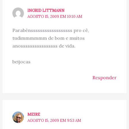
INGRID LITTMANN
AGOSTO 15, 2009 EM 10:10 AM
Parabénssssssssssssssssss pro cê,
tudimmmmmm de bom e muitos
anossssssssssssssss de vida.
beijocas
Responder
MEIRE
AGOSTO 15, 2009 EM 9:53 AM