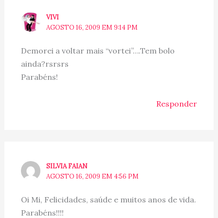
VIVI
AGOSTO 16, 2009 EM 9:14 PM
Demorei a voltar mais “vortei”….Tem bolo
ainda?rsrsrs
Parabéns!
Responder
SILVIA FAIAN
AGOSTO 16, 2009 EM 4:56 PM
Oi Mi, Felicidades, saúde e muitos anos de vida.
Parabéns!!!!