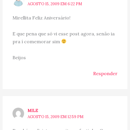
AGOSTO 15, 2009 EM 6:22 PM
Mirellita Feliz Aniversário!
E que pena que só vi esse post agora, senão ia
pra í comemorar sim
Beijos
Responder
MILE
AGOSTO 15, 2009 EM 12:59 PM