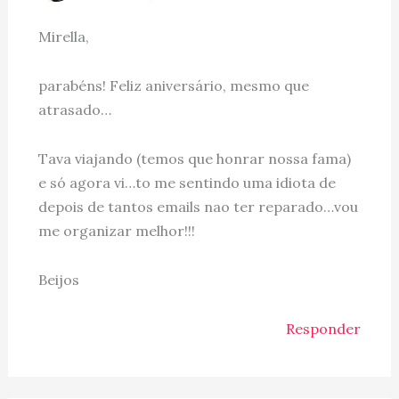
Mirella,
parabéns! Feliz aniversário, mesmo que
atrasado…
Tava viajando (temos que honrar nossa fama)
e só agora vi…to me sentindo uma idiota de
depois de tantos emails nao ter reparado…vou
me organizar melhor!!!
Beijos
Responder