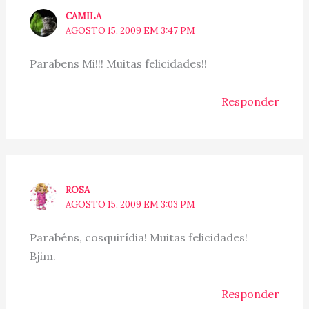
CAMILA
AGOSTO 15, 2009 EM 3:47 PM
Parabens Mi!!! Muitas felicidades!!
Responder
ROSA
AGOSTO 15, 2009 EM 3:03 PM
Parabéns, cosquirídia! Muitas felicidades!
Bjim.
Responder