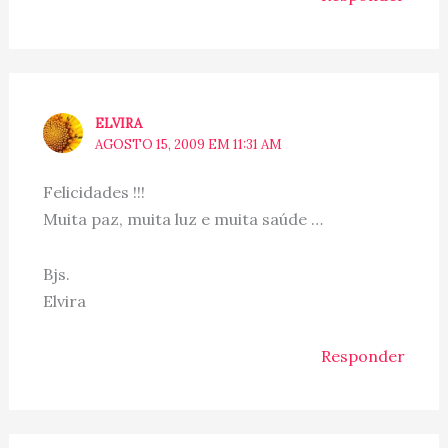
ELVIRA
AGOSTO 15, 2009 EM 11:31 AM
Felicidades !!!
Muita paz, muita luz e muita saúde …
Bjs.
Elvira
Responder