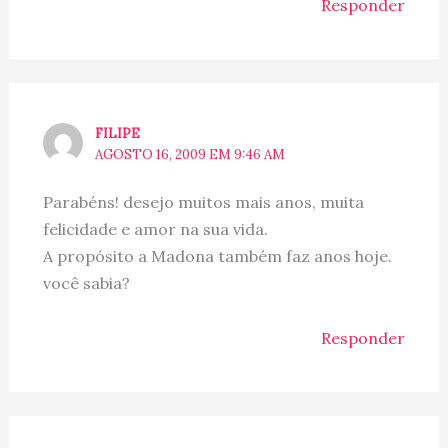
Responder
FILIPE
AGOSTO 16, 2009 EM 9:46 AM
Parabéns! desejo muitos mais anos, muita
felicidade e amor na sua vida.
A propósito a Madona também faz anos hoje.
você sabia?
Responder