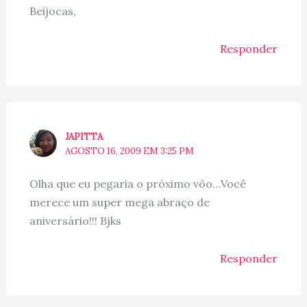
Beijocas,
Responder
JAPITTA
AGOSTO 16, 2009 EM 3:25 PM
Olha que eu pegaria o próximo vôo…Você
merece um super mega abraço de
aniversário!!! Bjks
Responder