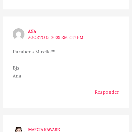
ANA
AGOSTO 15, 2009 EM 2:47 PM
Parabens Mirella!!!!
Bjs,
Ana
Responder
MARCIA KAWABE