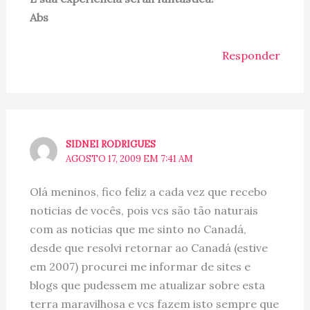
Abs
Responder
SIDNEI RODRIGUES
AGOSTO 17, 2009 EM 7:41 AM
Olá meninos, fico feliz a cada vez que recebo
noticias de vocês, pois vcs são tão naturais
com as noticias que me sinto no Canadá,
desde que resolvi retornar ao Canadá (estive
em 2007) procurei me informar de sites e
blogs que pudessem me atualizar sobre esta
terra maravilhosa e vcs fazem isto sempre que