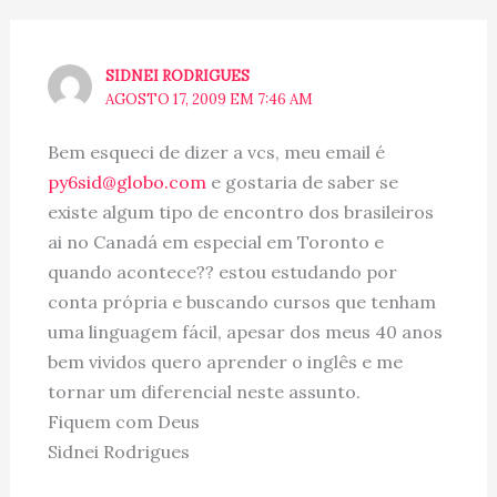
SIDNEI RODRIGUES
AGOSTO 17, 2009 EM 7:46 AM
Bem esqueci de dizer a vcs, meu email é
py6sid@globo.com
e gostaria de saber se
existe algum tipo de encontro dos brasileiros
ai no Canadá em especial em Toronto e
quando acontece?? estou estudando por
conta própria e buscando cursos que tenham
uma linguagem fácil, apesar dos meus 40 anos
bem vividos quero aprender o inglês e me
tornar um diferencial neste assunto.
Fiquem com Deus
Sidnei Rodrigues