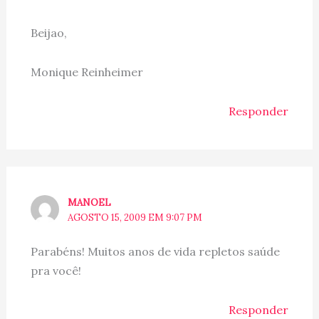
Beijao,
Monique Reinheimer
Responder
MANOEL
AGOSTO 15, 2009 EM 9:07 PM
Parabéns! Muitos anos de vida repletos saúde
pra você!
Responder