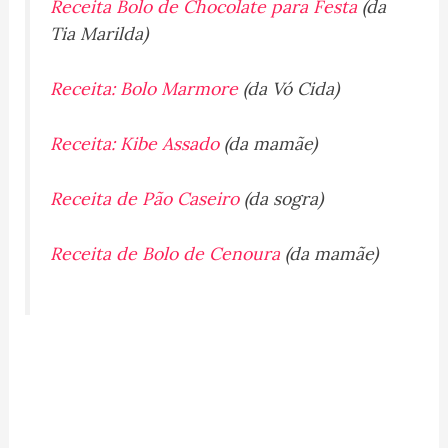
Receita Bolo de Chocolate para Festa
(da
Tia Marilda)
Receita: Bolo Marmore
(da Vó Cida)
Receita: Kibe Assado
(da mamãe)
Receita de Pão Caseiro
(da sogra)
Receita de Bolo de Cenoura
(da mamãe)