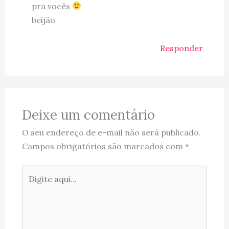
pra vocês
beijão
Responder
Deixe um comentário
O seu endereço de e-mail não será publicado.
Campos obrigatórios são marcados com
*
Digite
aqui...