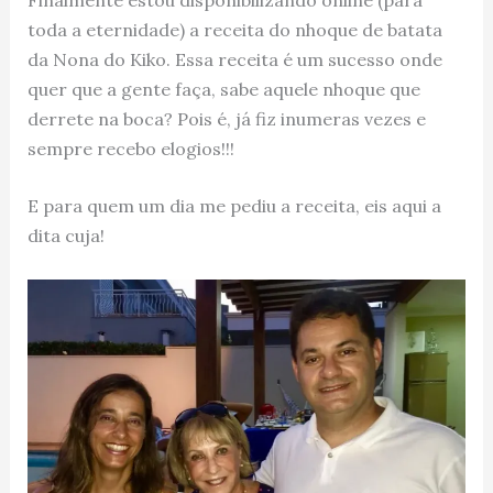
toda a eternidade) a receita do nhoque de batata
da Nona do Kiko. Essa receita é um sucesso onde
quer que a gente faça, sabe aquele nhoque que
derrete na boca? Pois é, já fiz inumeras vezes e
sempre recebo elogios!!!
E para quem um dia me pediu a receita, eis aqui a
dita cuja!