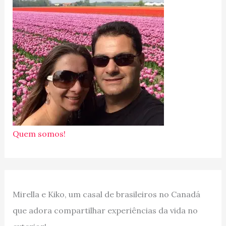
Quem somos!
Mirella e Kiko, um casal de brasileiros no Canadá
que adora compartilhar experiências da vida no