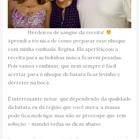
Herdeiros de sangue da receita!
Aprendi a técnica de como preparar esse nhoque
com minha cunhada, Regina. Ela aperfeiçoou a
receita para as bolinhas nunca ficarem pesadas.
Pois vamos combinar, que nem sempre é fácil
acertar para o nhoque de batata ficar levinho e
derreter na boca.
É interessante notar, que dependendo da qualidade
da batata ou da região que você mora, a massa
pode fica molenga, mas não se preocupe que tem
solução – mandei todas as dicas abaixo.