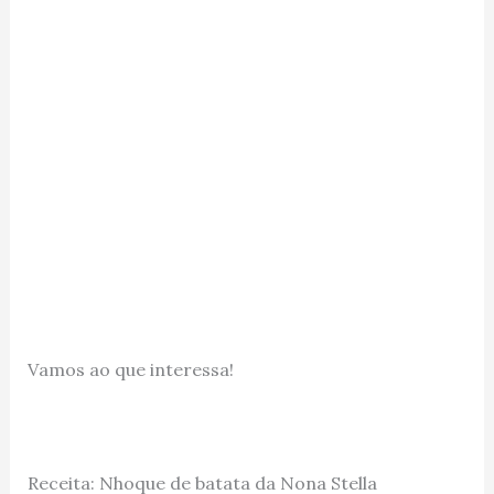
Vamos ao que interessa!
Receita: Nhoque de batata da Nona Stella