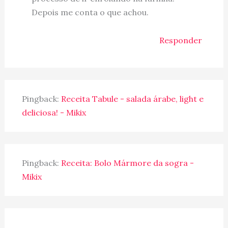
Depois me conta o que achou.
Responder
Pingback:
Receita Tabule - salada árabe, light e
deliciosa! - Mikix
Pingback:
Receita: Bolo Mármore da sogra -
Mikix