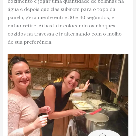
cozimento é jogar uma quantidade de bolinhas na
água e depois que elas subirem para o topo da
panela, geralmente entre 30 e 40 segundos, e
então retire. Aí basta ir colocando os nhoques
cozidos na travessa e ir alternando com o molho
de sua preferência.