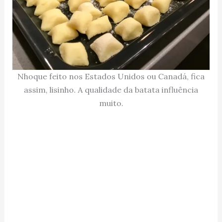
Nhoque feito nos Estados Unidos ou Canadá, fica
assim, lisinho. A qualidade da batata influência
muito.