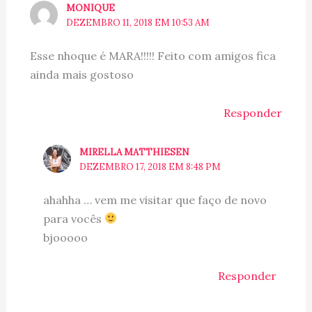
MONIQUE
DEZEMBRO 11, 2018 EM 10:53 AM
Esse nhoque é MARA!!!!! Feito com amigos fica
ainda mais gostoso
Responder
MIRELLA MATTHIESEN
DEZEMBRO 17, 2018 EM 8:48 PM
ahahha … vem me visitar que faço de novo
para vocês
bjooooo
Responder