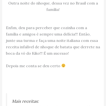
Outra noite do nhoque, dessa vez no Brasil com a
família!
Enfim, deu para perceber que cozinha com a
família e amigos é sempre uma delícia!!! Então,
junte sua turma e faça uma noite italiana com essa
receita infalível de nhoque de batata que derrete na
boca da vó do Kiko!!! É um sucesso!
Depois me conta se deu certo
Mais receitas: