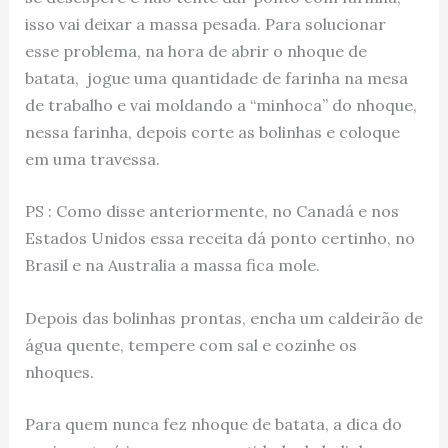
isso vai deixar a massa pesada. Para solucionar
esse problema, na hora de abrir o nhoque de
batata, jogue uma quantidade de farinha na mesa
de trabalho e vai moldando a “minhoca” do nhoque,
nessa farinha, depois corte as bolinhas e coloque
em uma travessa.
PS : Como disse anteriormente, no Canadá e nos
Estados Unidos essa receita dá ponto certinho, no
Brasil e na Australia a massa fica mole.
Depois das bolinhas prontas, encha um caldeirão de
água quente, tempere com sal e cozinhe os
nhoques.
Para quem nunca fez nhoque de batata, a dica do