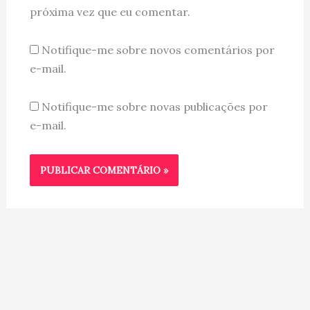
próxima vez que eu comentar.
Notifique-me sobre novos comentários por
e-mail.
Notifique-me sobre novas publicações por
e-mail.