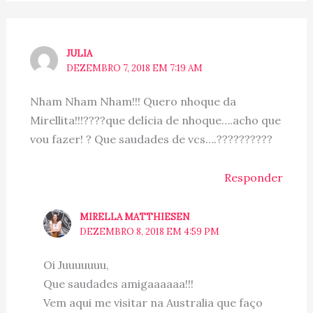
JULIA
DEZEMBRO 7, 2018 EM 7:19 AM
Nham Nham Nham!!! Quero nhoque da
Mirellita!!!????que delícia de nhoque….acho que
vou fazer! ? Que saudades de vcs….??????????
Responder
MIRELLA MATTHIESEN
DEZEMBRO 8, 2018 EM 4:59 PM
Oi Juuuuuuu,
Que saudades amigaaaaaa!!!
Vem aqui me visitar na Australia que faço