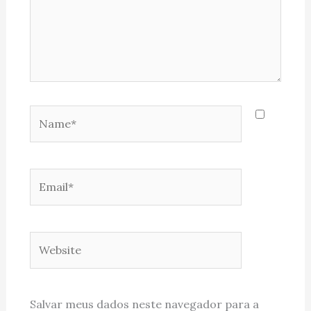
Name*
Email*
Website
Salvar meus dados neste navegador para a