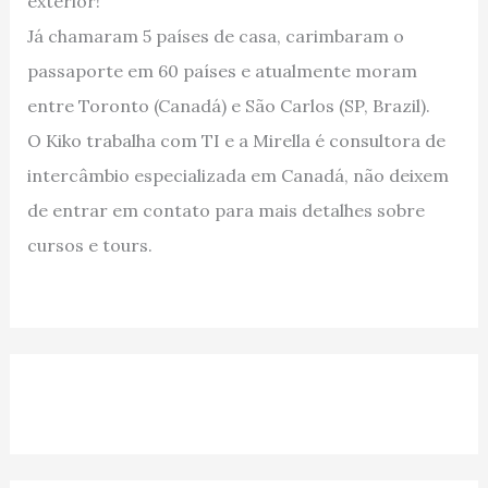
exterior!
Já chamaram 5 países de casa, carimbaram o
passaporte em 60 países e atualmente moram
entre Toronto (Canadá) e São Carlos (SP, Brazil).
O Kiko trabalha com TI e a Mirella é consultora de
intercâmbio especializada em Canadá, não deixem
de entrar em contato para mais detalhes sobre
cursos e tours.