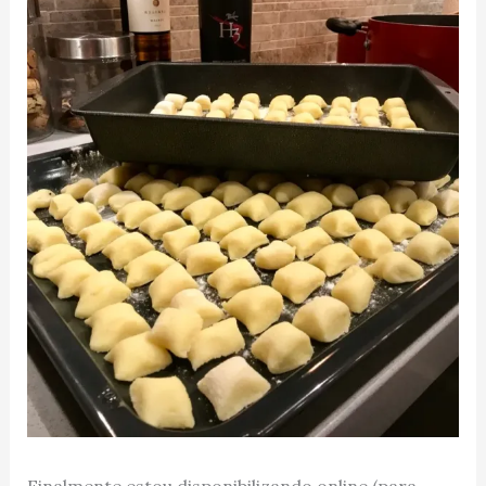
Finalmente estou disponibilizando online (para