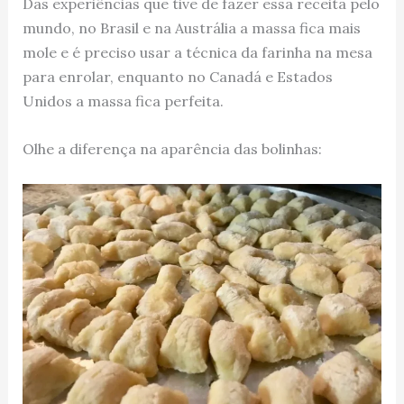
Das experiências que tive de fazer essa receita pelo
mundo, no Brasil e na Austrália a massa fica mais
mole e é preciso usar a técnica da farinha na mesa
para enrolar, enquanto no Canadá e Estados
Unidos a massa fica perfeita.
Olhe a diferença na aparência das bolinhas: