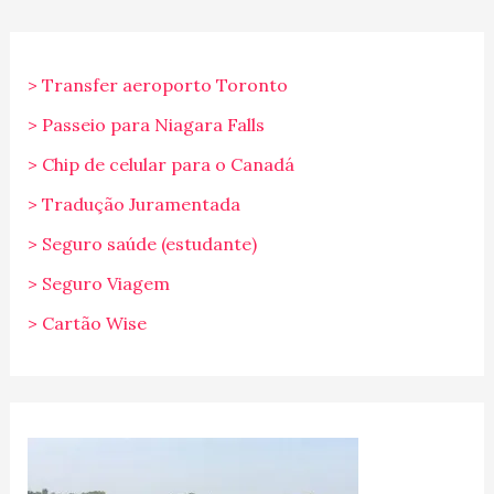
> Transfer aeroporto Toronto
> Passeio para Niagara Falls
> Chip de celular para o Canadá
> Tradução Juramentada
> Seguro saúde (estudante)
> Seguro Viagem
> Cartão Wise