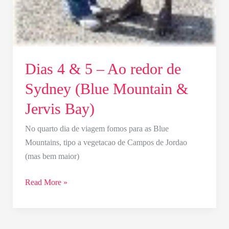
Dias 4 & 5 – Ao redor de
Sydney (Blue Mountain &
Jervis Bay)
No quarto dia de viagem fomos para as Blue
Mountains, tipo a vegetacao de Campos de Jordao
(mas bem maior)
Read More »