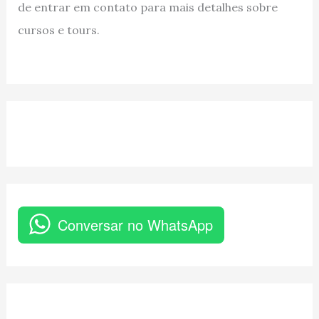
de entrar em contato para mais detalhes sobre
cursos e tours.
Conversar no WhatsApp