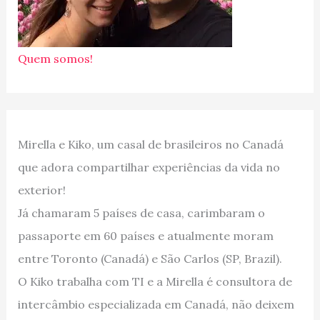
Quem somos!
Mirella e Kiko, um casal de brasileiros no Canadá
que adora compartilhar experiências da vida no
exterior!
Já chamaram 5 países de casa, carimbaram o
passaporte em 60 países e atualmente moram
entre Toronto (Canadá) e São Carlos (SP, Brazil).
O Kiko trabalha com TI e a Mirella é consultora de
intercâmbio especializada em Canadá, não deixem