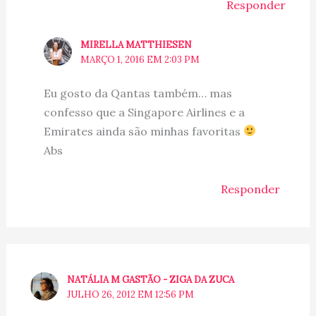
Responder
MIRELLA MATTHIESEN
MARÇO 1, 2016 EM 2:03 PM
Eu gosto da Qantas também… mas
confesso que a Singapore Airlines e a
Emirates ainda são minhas favoritas
Abs
Responder
NATÁLIA M GASTÃO - ZIGA DA ZUCA
JULHO 26, 2012 EM 12:56 PM