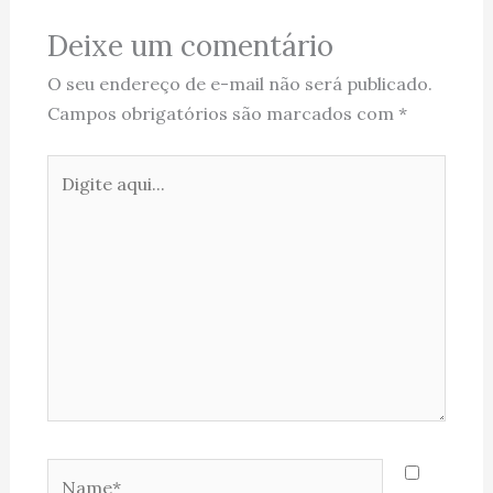
Deixe um comentário
O seu endereço de e-mail não será publicado.
Campos obrigatórios são marcados com
*
Digite
aqui...
Name*