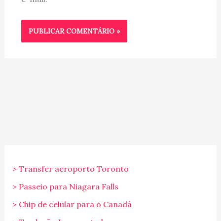
> Transfer aeroporto Toronto
> Passeio para Niagara Falls
> Chip de celular para o Canadá