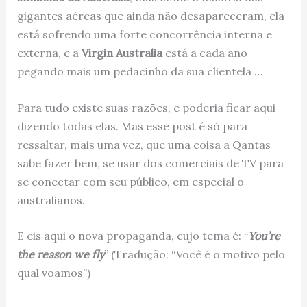
gigantes aéreas que ainda não desapareceram, ela
está sofrendo uma forte concorrência interna e
externa, e a
Virgin Australia
está a cada ano
pegando mais um pedacinho da sua clientela …
Para tudo existe suas razões, e poderia ficar aqui
dizendo todas elas. Mas esse post é só para
ressaltar, mais uma vez, que uma coisa a Qantas
sabe fazer bem, se usar dos comerciais de TV para
se conectar com seu público, em especial o
australianos.
E eis aqui o nova propaganda, cujo tema é: “
You’re
the reason we fly
” (Tradução: “Você é o motivo pelo
qual voamos”)