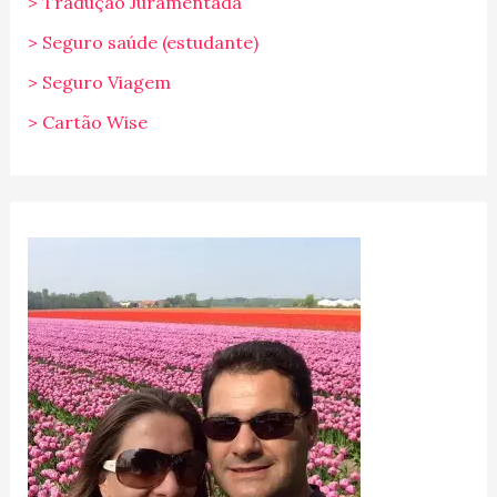
> Tradução Juramentada
> Seguro saúde (estudante)
> Seguro Viagem
> Cartão Wise