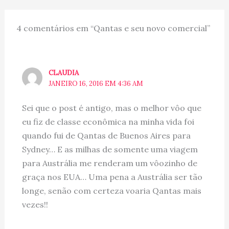
4 comentários em “Qantas e seu novo comercial”
CLAUDIA
JANEIRO 16, 2016 EM 4:36 AM
Sei que o post é antigo, mas o melhor vôo que
eu fiz de classe econômica na minha vida foi
quando fui de Qantas de Buenos Aires para
Sydney… E as milhas de somente uma viagem
para Austrália me renderam um vôozinho de
graça nos EUA… Uma pena a Austrália ser tão
longe, senão com certeza voaria Qantas mais
vezes!!