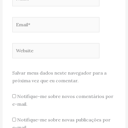
Email*
Website
Salvar meus dados neste navegador para a
próxima vez que eu comentar.
Notifique-me sobre novos comentários por
e-mail.
Notifique-me sobre novas publicações por
e-mail.