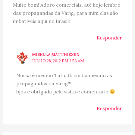
Muito bom! Adoro comerciais, até hoje lembro
das propagandas da Varig, para mim elas são
imbatíveis aqui no Brasil!
Responder
MIRELLA MATTHIESEN
JULHO 28, 2012 EM 3:56 AM
Nossa é mesmo Tata, tb curtia mesmo as
propagandas da Varig!!!
bjos e obrigada pela visita e comentário
Responder