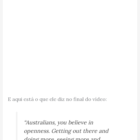
E aqui está o que ele diz no final do vídeo:
“Australians, you believe in
openness. Getting out there and
doing more, seeing more and