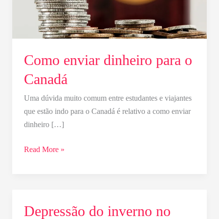
Como enviar dinheiro para o
Canadá
Uma dúvida muito comum entre estudantes e viajantes
que estão indo para o Canadá é relativo a como enviar
dinheiro […]
Read More »
Depressão do inverno no
Depressão