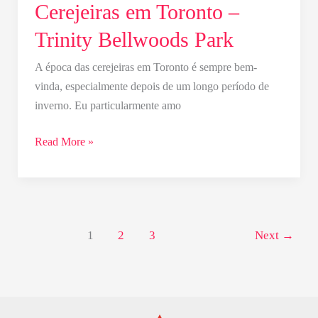
Cerejeiras em Toronto –
Trinity Bellwoods Park
A época das cerejeiras em Toronto é sempre bem-
vinda, especialmente depois de um longo período de
inverno. Eu particularmente amo
Read More »
1
2
3
Next
→