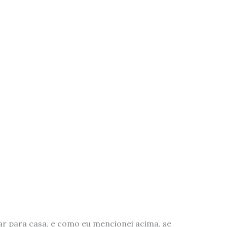
r para casa, e como eu mencionei acima, se