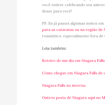
você estiver celebrando seu aniv
desse para você!
PS: Eu já passei algumas noites em
para as cataratas ou na região de 
romântico, especialmente fora de 
Leia também:
Roteiro de um dia em Niagara Falls
Como chegar em Niagara Falls de c
Niagara Falls no inverno
Outros posts de Niagara aqui no M