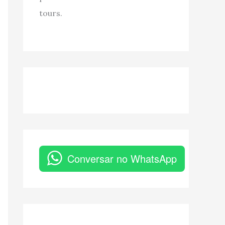
tours.
Conversar no WhatsApp