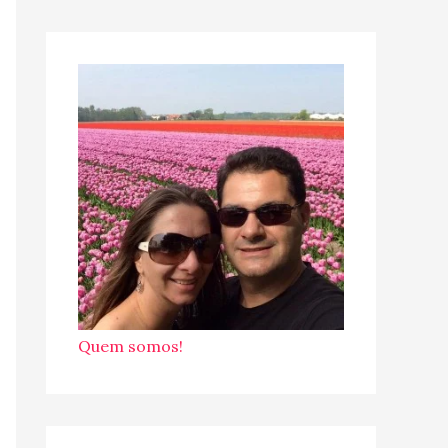
Quem somos!