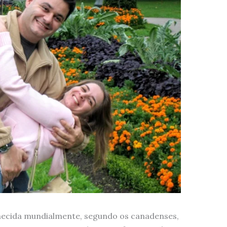
ecida mundialmente, segundo os canadenses,