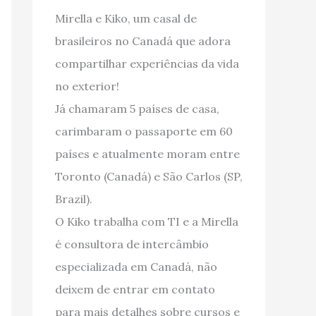
Mirella e Kiko, um casal de
brasileiros no Canadá que adora
compartilhar experiências da vida
no exterior!
Já chamaram 5 países de casa,
carimbaram o passaporte em 60
países e atualmente moram entre
Toronto (Canadá) e São Carlos (SP,
Brazil).
O Kiko trabalha com TI e a Mirella
é consultora de intercâmbio
especializada em Canadá, não
deixem de entrar em contato
para mais detalhes sobre cursos e