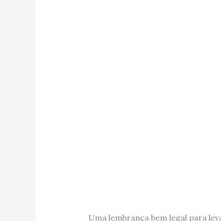
Uma lembrança bem legal para leva